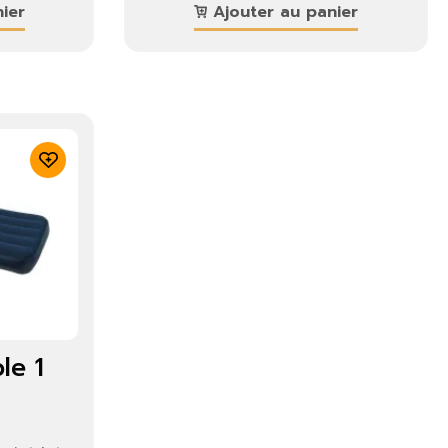
ier
Ajouter au panier
×
le 1