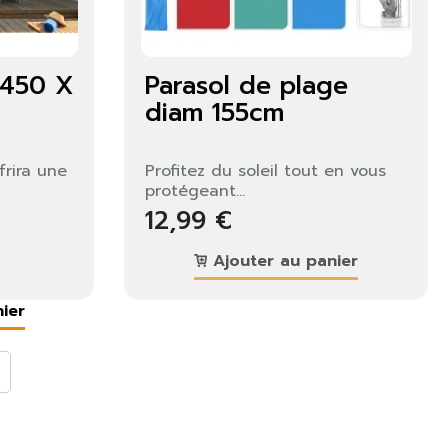
 450 X
Parasol de plage
diam 155cm
frira une
Profitez du soleil tout en vous
protégeant...
12,99 €
Ajouter au panier
ier