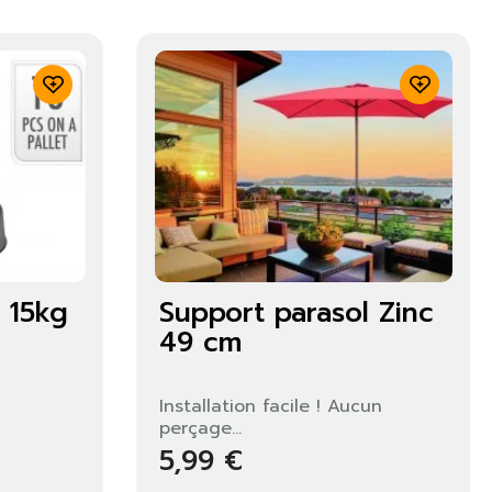
 15kg
Support parasol Zinc
49 cm
Installation facile ! Aucun
perçage...
5,99 €