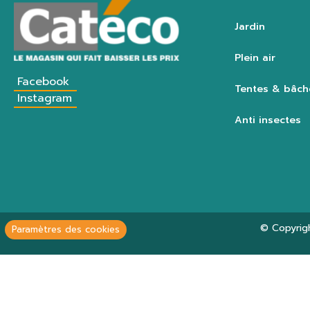
Jardin
Plein air
Facebook
Tentes & bâch
Instagram
Anti insectes
© Copyrig
Paramètres des cookies