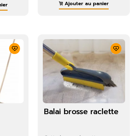
Ajouter au panier
ier
Balai brosse raclette