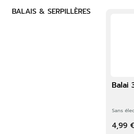
BALAIS & SERPILLÈRES
Balai 
Sans élec
4,99 