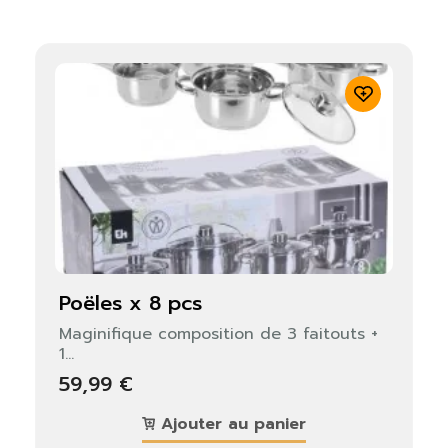
poëles x 8 pcs
Maginifique composition de 3 faitouts +
1...
59,99 €
Ajouter au panier