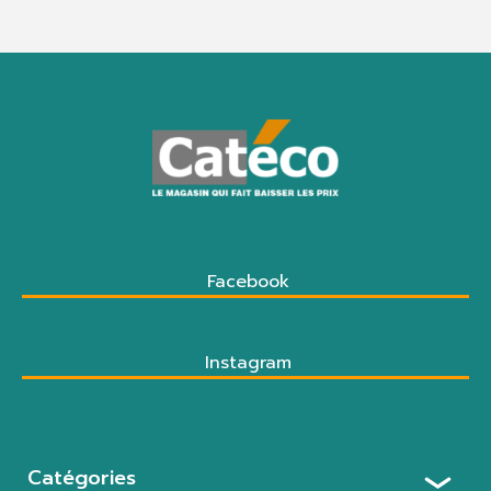
Facebook
Instagram
Catégories