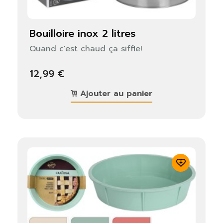
bouilloire inox 2 litres
Quand c'est chaud ça siffle!
12,99 €
Ajouter au panier