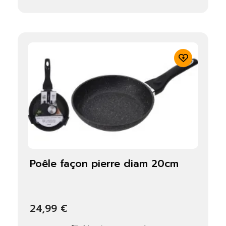
poêle façon pierre diam 20cm
24,99 €