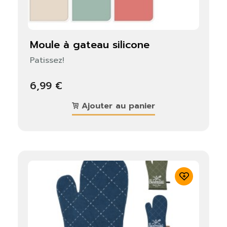
moule à gateau silicone
Patissez!
6,99 €
Ajouter au panier