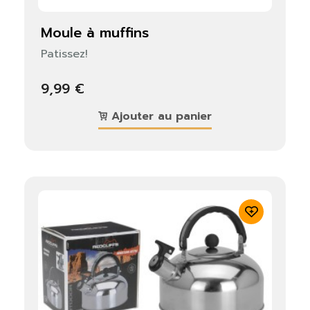
moule à muffins
Patissez!
9,99 €
Ajouter au panier