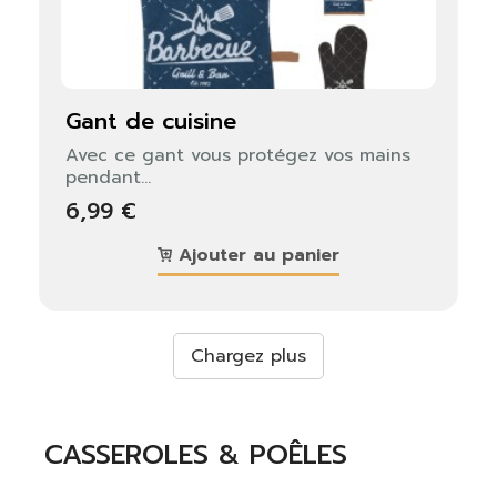
gant de cuisine
Avec ce gant vous protégez vos mains
pendant...
6,99 €
Ajouter au panier
Chargez plus
CASSEROLES & POÊLES