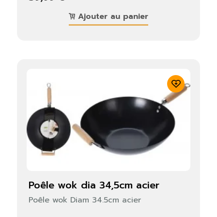
Ajouter au panier
poêle wok dia 34,5cm acier
Poêle wok Diam 34.5cm acier