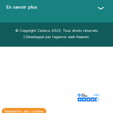
En savoir plus
© Copyright
Catéco 2023
, Tous droits réservés
| Développé par l'agence web
Kwantic
Paramètres des cookies