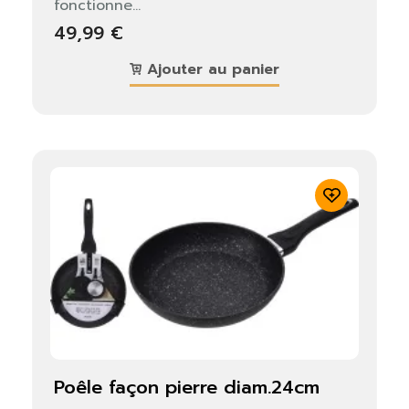
fonctionne...
49,99 €
Ajouter au panier
poêle façon pierre diam.24cm