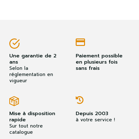
Une garantie de 2
Paiement possible
ans
en plusieurs fois
sans frais
Selon la
réglementation en
vigueur
Mise à disposition
Depuis 2003
rapide
à votre service !
Sur tout notre
catalogue