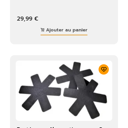
29,99 €
Ajouter au panier