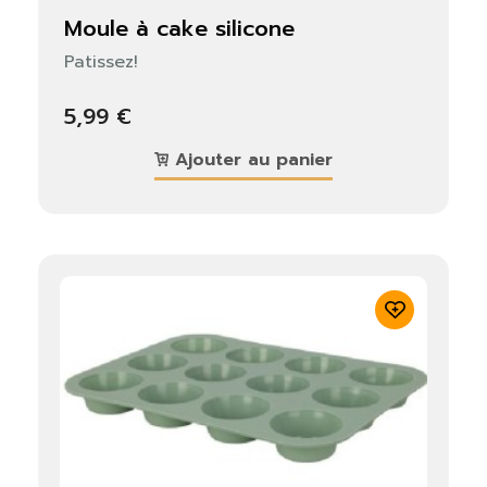
moule à cake silicone
Patissez!
5,99 €
Ajouter au panier