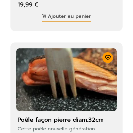
19,99 €
Ajouter au panier
poêle façon pierre diam.32cm
Cette poêle nouvelle génération