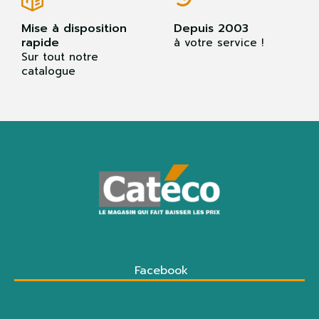
Mise à disposition
Depuis 2003
rapide
à votre service !
Sur tout notre
catalogue
Facebook