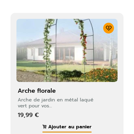
arche florale
Arche de jardin en métal laqué
vert pour vos...
19,99 €
Ajouter au panier