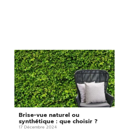
Brise-vue naturel ou
synthétique : que choisir ?
17 Décembre 2024