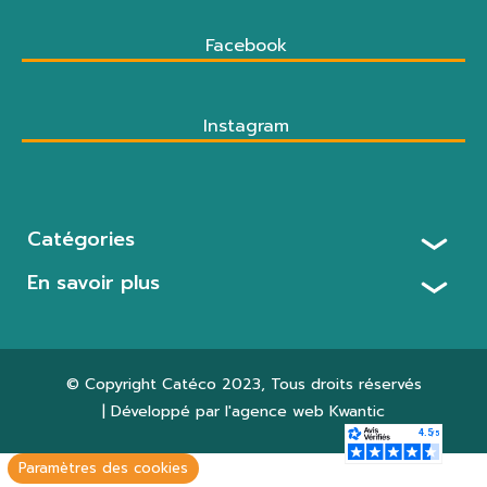
Facebook
Instagram
Catégories
En savoir plus
© Copyright
Catéco 2023
, Tous droits réservés
| Développé par l'agence web
Kwantic
Paramètres des cookies