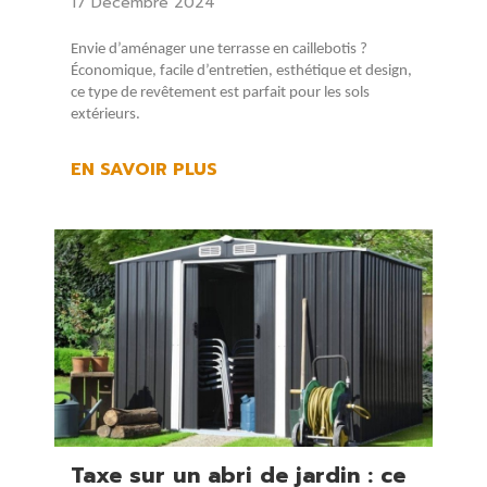
17 Décembre 2024
Envie d’aménager une terrasse en caillebotis ?
Économique, facile d’entretien, esthétique et design,
ce type de revêtement est parfait pour les sols
extérieurs.
EN SAVOIR PLUS
Taxe sur un abri de jardin : ce