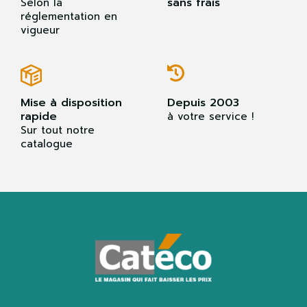
sans frais
Selon la
réglementation en
vigueur
Mise à disposition
Depuis 2003
rapide
à votre service !
Sur tout notre
catalogue