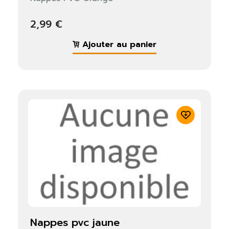
2,99 €
Ajouter au panier
nappes pvc jaune