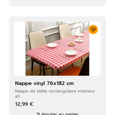
nappe vinyl 76x182 cm
Nappe de table rectangulaire intérieur
et...
12,99 €
Ajouter au panier