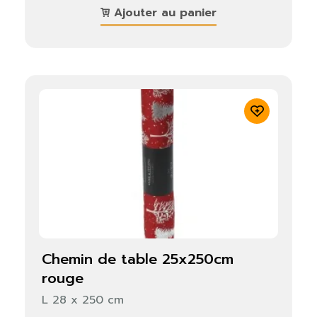
Ajouter au panier
chemin de table 25x250cm
rouge
L 28 x 250 cm