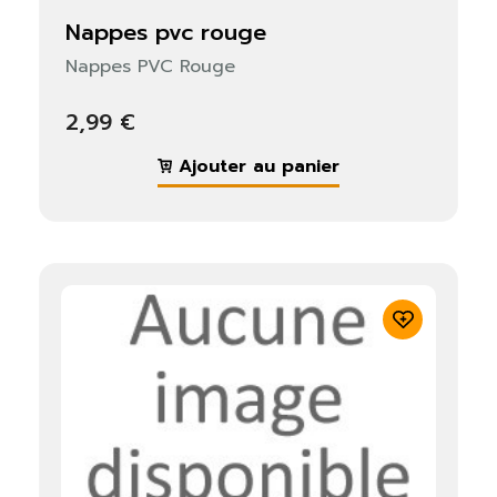
nappes pvc rouge
Nappes PVC Rouge
2,99 €
Ajouter au panier