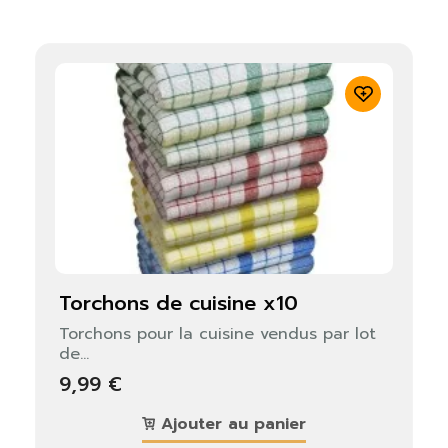
torchons de cuisine x10
Torchons pour la cuisine vendus par lot
de...
9,99 €
Ajouter au panier