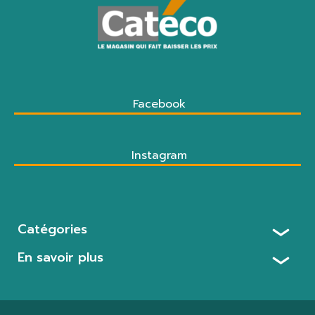
Facebook
Instagram
Catégories
En savoir plus