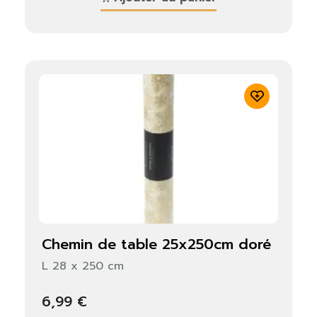
chemin de table 25x250cm doré
L 28 x 250 cm
6,99 €