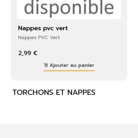
nappes pvc vert
Nappes PVC Vert
2,99 €
Ajouter au panier
TORCHONS ET NAPPES