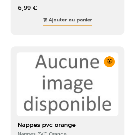
6,99 €
Ajouter au panier
nappes pvc orange
Nappes PVC Orange