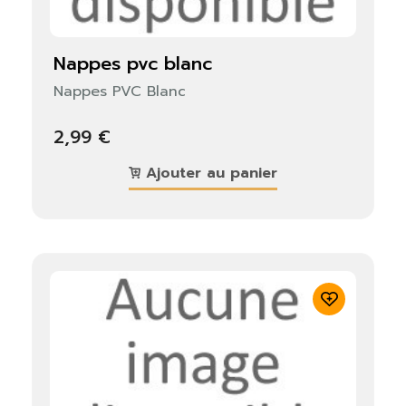
nappes pvc blanc
Nappes PVC Blanc
2,99 €
Ajouter au panier