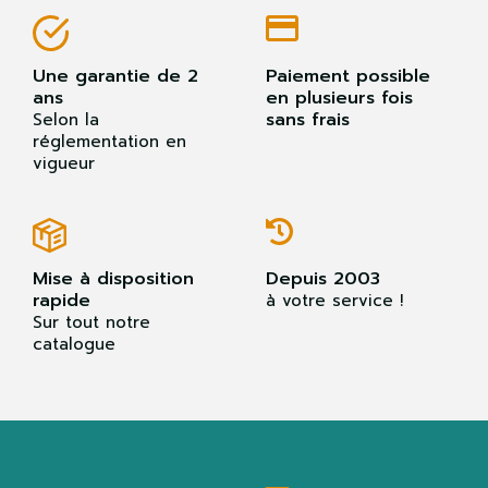
Une garantie de 2
Paiement possible
ans
en plusieurs fois
sans frais
Selon la
réglementation en
vigueur
Mise à disposition
Depuis 2003
rapide
à votre service !
Sur tout notre
catalogue