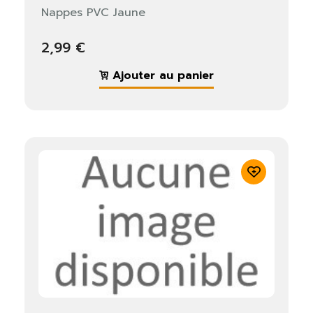
Nappes PVC Jaune
2,99 €
Ajouter au panier
×
S'identifier