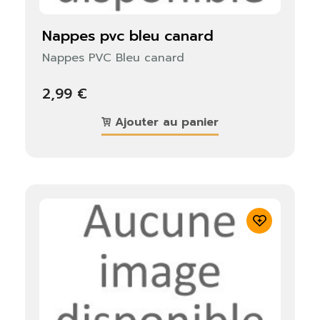
nappes pvc bleu canard
Nappes PVC Bleu canard
2,99 €
Ajouter au panier