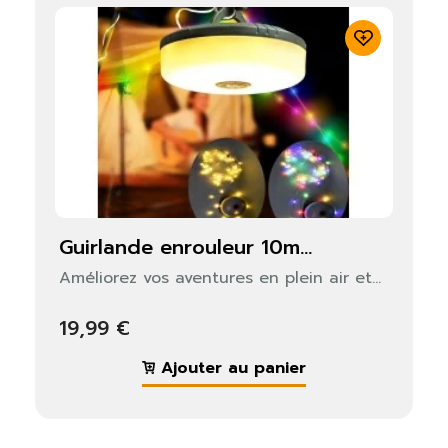
guirlande enrouleur 10m...
Améliorez vos aventures en plein air et...
19,99 €
Ajouter au panier