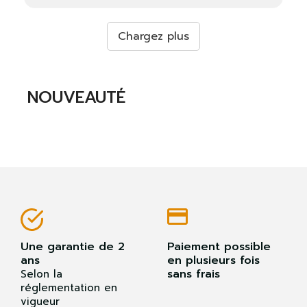
Chargez plus
NOUVEAUTÉ
Une garantie de 2
Paiement possible
ans
en plusieurs fois
sans frais
Selon la
réglementation en
vigueur