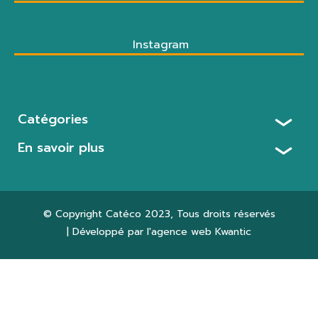
Instagram
Catégories
En savoir plus
© Copyright
Catéco 2023
, Tous droits réservés
| Développé par l'agence web
Kwantic