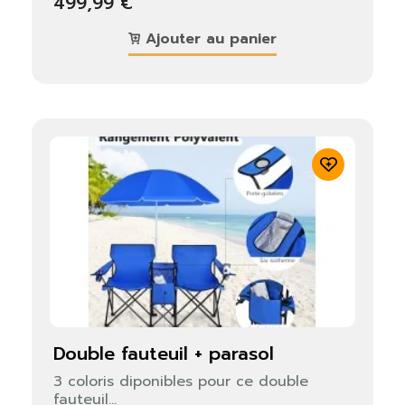
499,99 €
Ajouter au panier
double fauteuil + parasol
3 coloris diponibles pour ce double
fauteuil...