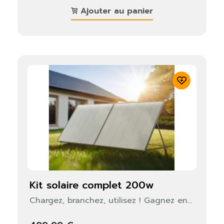
Ajouter au panier
kit solaire complet 200w
Chargez, branchez, utilisez ! Gagnez en...