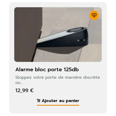
alarme bloc porte 125db
Stoppez votre porte de manière discrète
ou...
12,99 €
Ajouter au panier