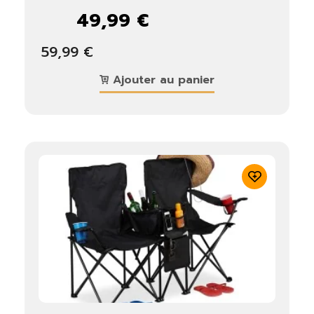
49,99 €
59,99 €
Ajouter au panier