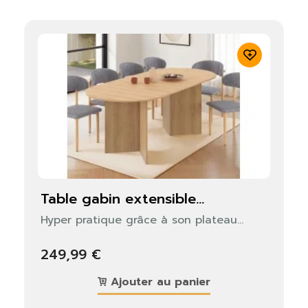
table gabin extensible...
Hyper pratique grâce à son plateau...
249,99 €
Ajouter au panier