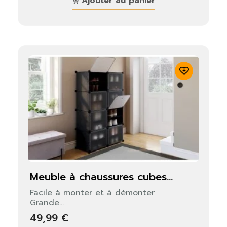
Ajouter au panier
meuble à chaussures cubes...
Facile à monter et à démonter
Grande...
49,99 €