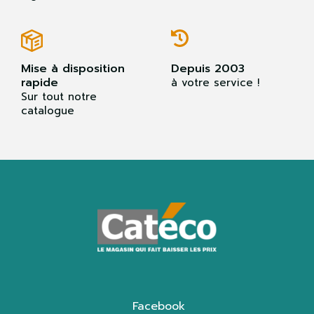
Mise à disposition
Depuis 2003
rapide
à votre service !
Sur tout notre
catalogue
Facebook