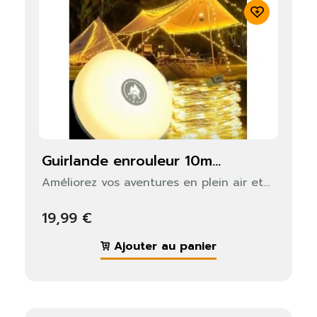
guirlande enrouleur 10m...
Améliorez vos aventures en plein air et...
19,99 €
Ajouter au panier