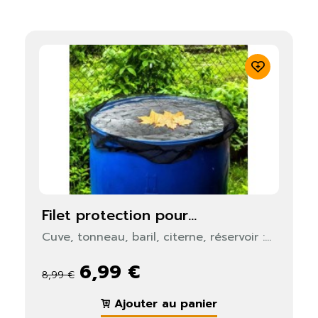
filet protection pour...
Cuve, tonneau, baril, citerne, réservoir :...
6,99 €
8,99 €
Ajouter au panier