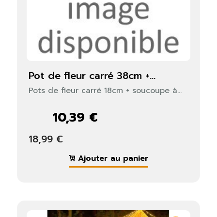
Fermer
S'identifier
pot de fleur carré 38cm +...
Pots de fleur carré 18cm + soucoupe à...
10,39 €
18,99 €
Ajouter au panier