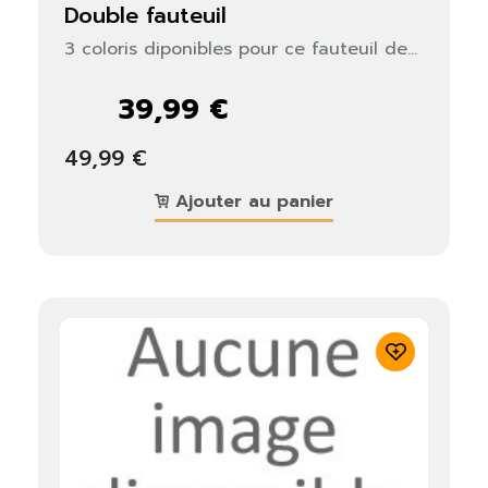
double fauteuil
3 coloris diponibles pour ce fauteuil de...
39,99 €
49,99 €
Ajouter au panier