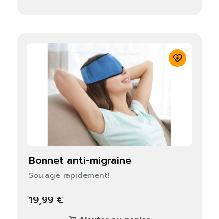
bonnet anti-migraine
Soulage rapidement!
19,99 €