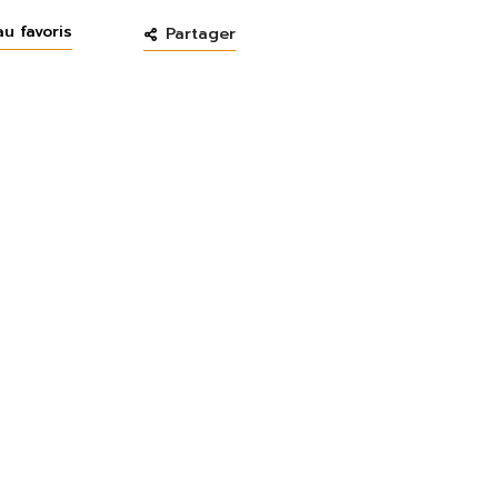
au favoris
Partager