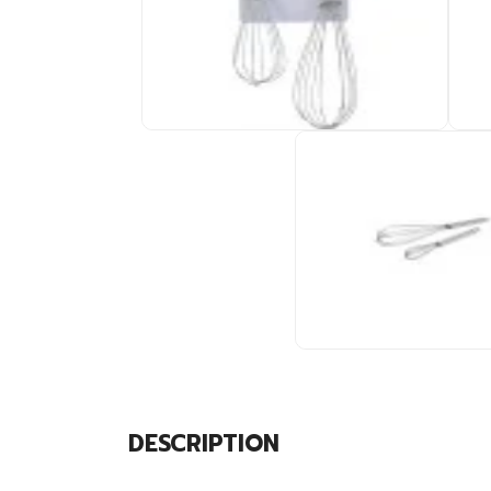
DESCRIPTION