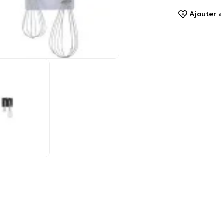
Ajouter 