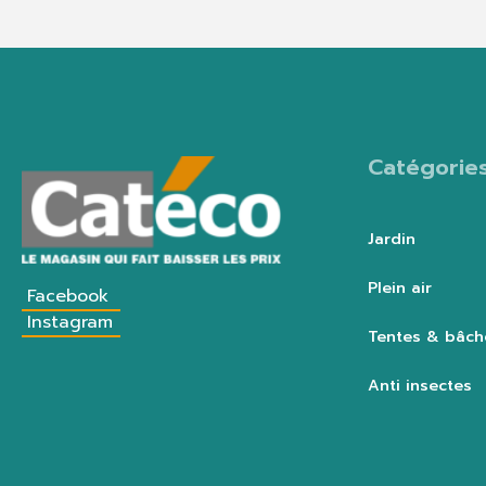
Catégorie
Jardin
Plein air
Facebook
Instagram
Tentes & bâch
Anti insectes