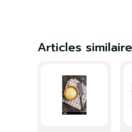
Articles similair