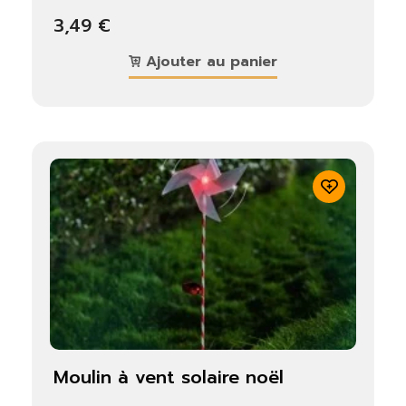
3,49 €
Ajouter au panier
moulin à vent solaire noël