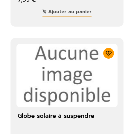
Ajouter au panier
globe solaire à suspendre