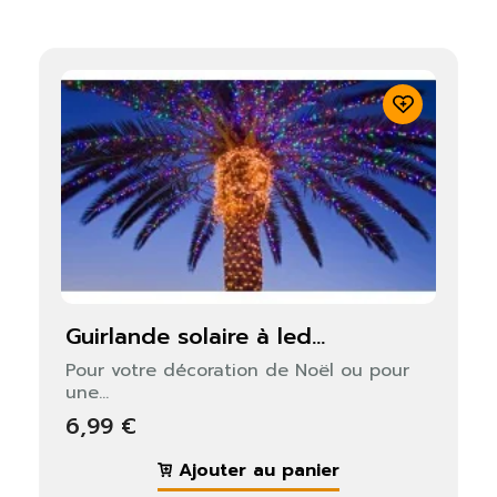
guirlande solaire à led...
Pour votre décoration de Noël ou pour
une...
6,99 €
Ajouter au panier