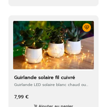
guirlande solaire fil cuivré
Guirlande LED solaire blanc chaud ou...
7,99 €
Ajouter au panier