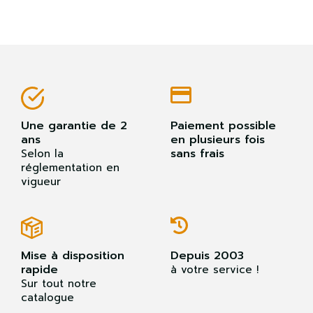
Une garantie de 2
Paiement possible
ans
en plusieurs fois
sans frais
Selon la
réglementation en
vigueur
Mise à disposition
Depuis 2003
rapide
à votre service !
Sur tout notre
catalogue