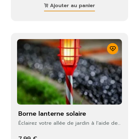
Ajouter au panier
borne lanterne solaire
Éclairez votre allée de jardin à l'aide de...
7,99 €