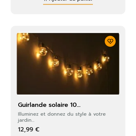
guirlande solaire 10...
Illuminez et donnez du style à votre
jardin...
12,99 €