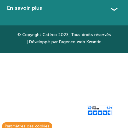
En savoir plus
© Copyright
Catéco 2023
, Tous droits réservés
| Développé par l'agence web
Kwantic
Paramètres des cookies