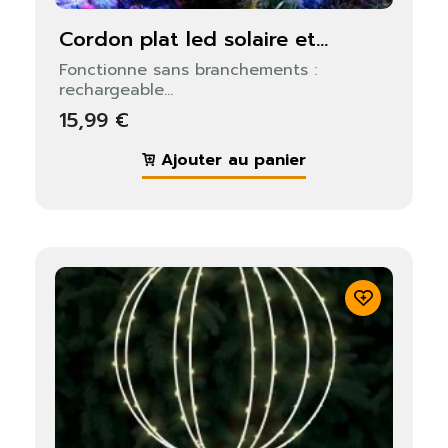
cordon plat led solaire et...
Fonctionne sans branchements :
rechargeable...
15,99 €
Ajouter au panier