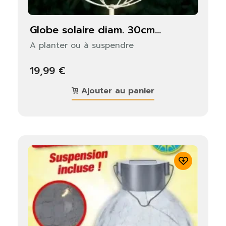
globe solaire diam. 30cm...
A planter ou à suspendre
19,99 €
Ajouter au panier