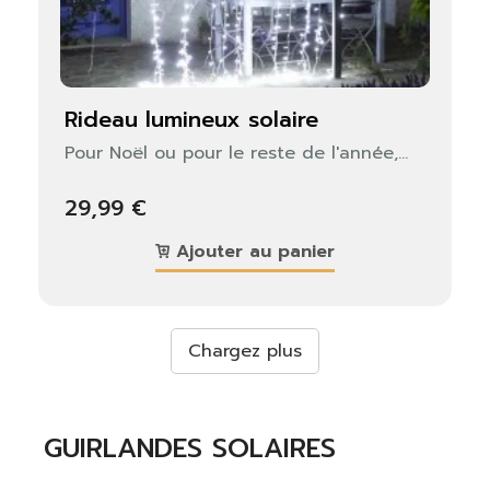
rideau lumineux solaire
Pour Noël ou pour le reste de l'année,...
29,99 €
Ajouter au panier
Chargez plus
GUIRLANDES SOLAIRES