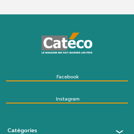
Facebook
Instagram
Catégories