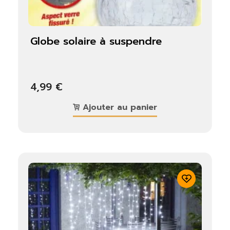
globe solaire à suspendre
4,99 €
Ajouter au panier