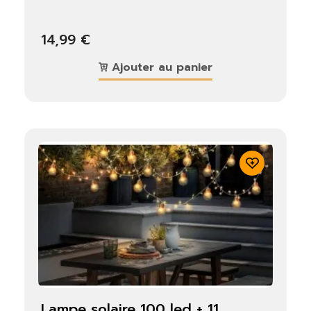
14,99 €
Ajouter au panier
lampe solaire 100 led + 11...