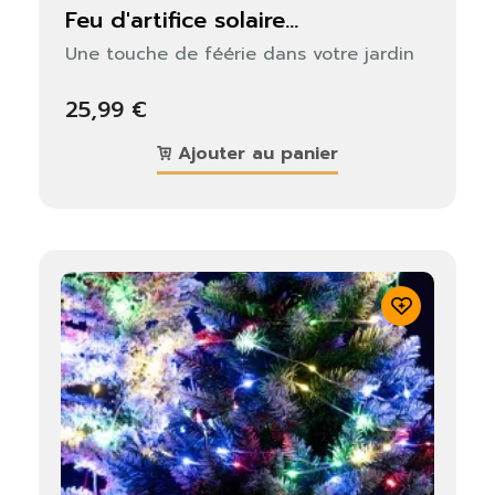
feu d'artifice solaire...
Une touche de féérie dans votre jardin
25,99 €
Ajouter au panier