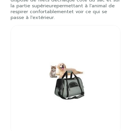
la partie supérieurepermettant à l'animal de
respirer confortablementet voir ce qui se
passe à l'extérieur.