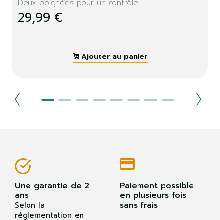
Deux poignées pour un contrôle...
29,99 €
Ajouter au panier
Une garantie de 2
Paiement possible
ans
en plusieurs fois
sans frais
Selon la
réglementation en