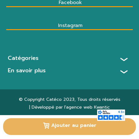
Facebook
Instagram
Catégories
En savoir plus
© Copyright
Catéco 2023
, Tous droits réservés
| Développé par l'agence web
Kwantic
Paramètres des cookies
Ajouter au panier