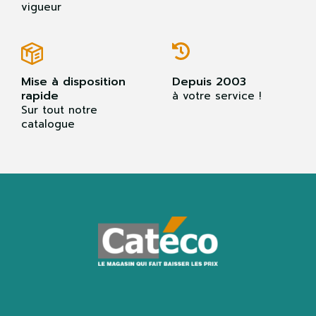
vigueur
Mise à disposition
Depuis 2003
rapide
à votre service !
Sur tout notre
catalogue