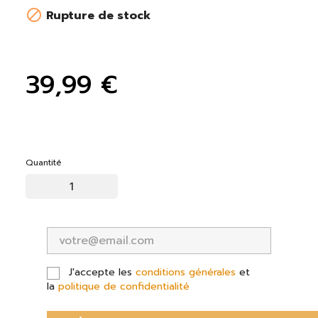

Rupture de stock
39,99 €
Quantité
J'accepte les
conditions générales
et
la
politique de confidentialité