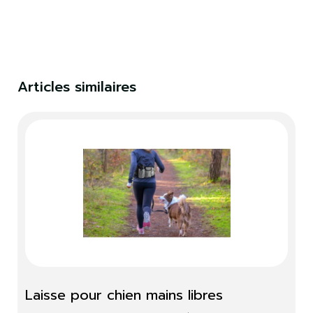
Articles similaires
Laisse pour chien mains libres