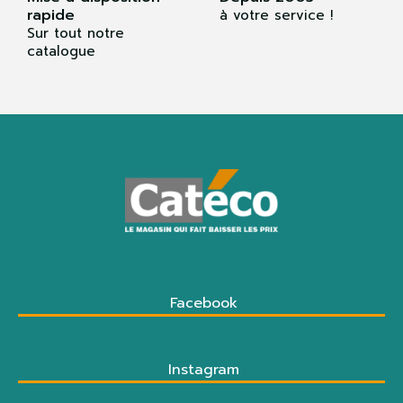
rapide
à votre service !
Sur tout notre
catalogue
Facebook
Instagram