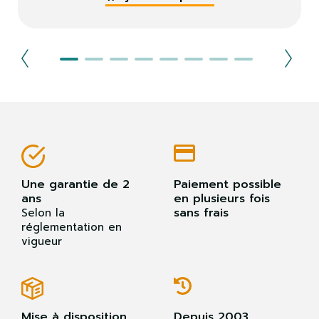
Une garantie de 2
Paiement possible
ans
en plusieurs fois
sans frais
Selon la
réglementation en
vigueur
Mise à disposition
Depuis 2003