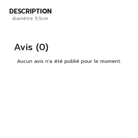
DESCRIPTION
diamètre 9,5cm
Avis (0)
Aucun avis n'a été publié pour le moment.
×
S'identifier