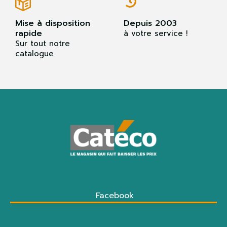
Mise à disposition
Depuis 2003
rapide
à votre service !
Sur tout notre
catalogue
Facebook