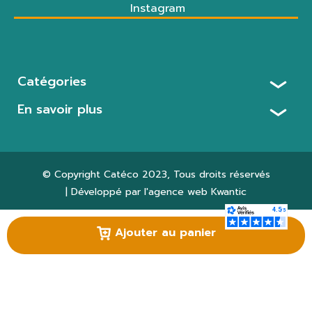
Instagram
Catégories
En savoir plus
© Copyright
Catéco 2023
, Tous droits réservés
| Développé par l'agence web
Kwantic
Paramètres des cookies
Ajouter au panier