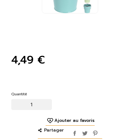
4,49 €
Quantité
Ajouter au favoris
Partager