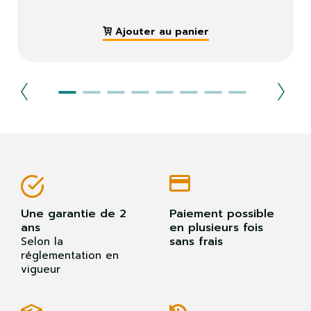
Ajouter au panier
Une garantie de 2
Paiement possible
ans
en plusieurs fois
sans frais
Selon la
réglementation en
vigueur