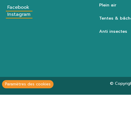
Plein air
Facebook
Instagram
Tentes & bâch
Anti insectes
© Copyrig
Paramètres des cookies