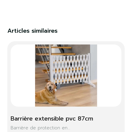
Articles similaires
Barrière extensible pvc 87cm
Barrière de protection en...