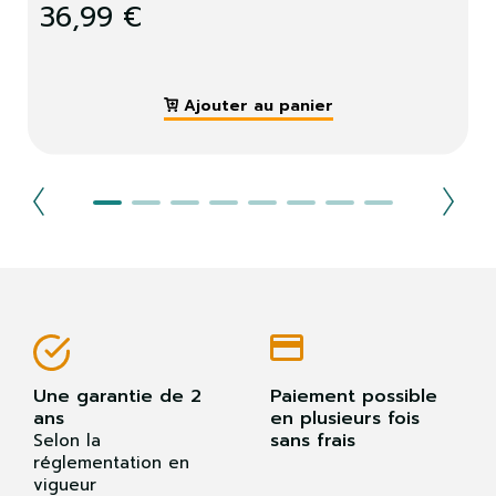
36,99 €
Ajouter au panier
Une garantie de 2
Paiement possible
ans
en plusieurs fois
sans frais
Selon la
réglementation en
vigueur