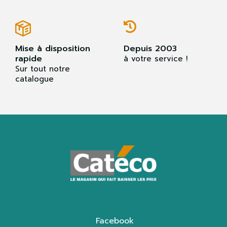
Mise à disposition
Depuis 2003
rapide
à votre service !
Sur tout notre
catalogue
Facebook