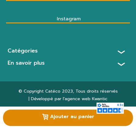
Instagram
Catégories
En savoir plus
© Copyright
Catéco 2023
, Tous droits réservés
| Développé par l'agence web
Kwantic
Paramètres des cookies
Ajouter au panier