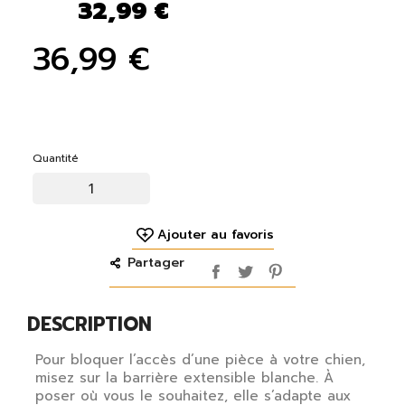
32,99 €
36,99 €
Quantité
Ajouter au favoris
Partager
DESCRIPTION
Pour bloquer l’accès d’une pièce à votre chien,
misez sur la barrière extensible blanche. À
poser où vous le souhaitez, elle s’adapte aux