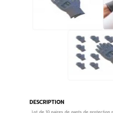
DESCRIPTION
Lot de 10 paires de gants de protection 