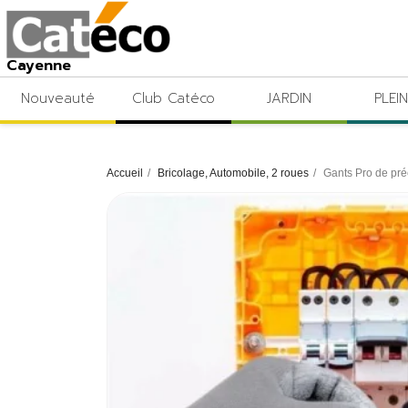
Cayenne
Nouveauté
Club Catéco
JARDIN
PLEIN
Accueil
Bricolage, Automobile, 2 roues
Gants Pro de pré