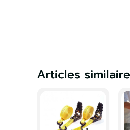
Articles similair