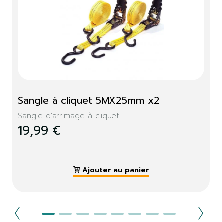
S'identifier
Fermer
Sangle à cliquet 5MX25mm x2
Sangle d'arrimage à cliquet...
19,99 €
Ajouter au panier