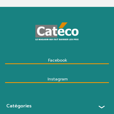
Facebook
Instagram
Catégories