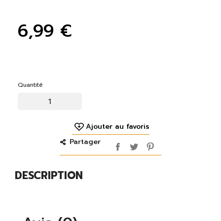
6,99 €
Quantité
Ajouter au favoris
Partager
DESCRIPTION