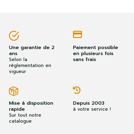
Une garantie de 2
Paiement possible
ans
en plusieurs fois
sans frais
Selon la
réglementation en
vigueur
Mise à disposition
Depuis 2003
rapide
à votre service !
Sur tout notre
catalogue