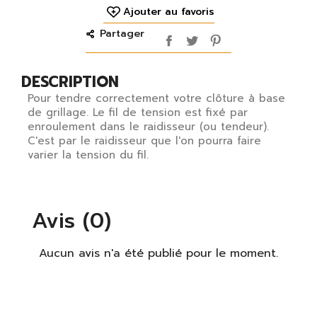
Ajouter au favoris
Partager
DESCRIPTION
Pour tendre correctement votre clôture à base
de grillage. Le fil de tension est fixé par
enroulement dans le raidisseur (ou tendeur).
C'est par le raidisseur que l'on pourra faire
varier la tension du fil.
Avis (0)
Aucun avis n'a été publié pour le moment.