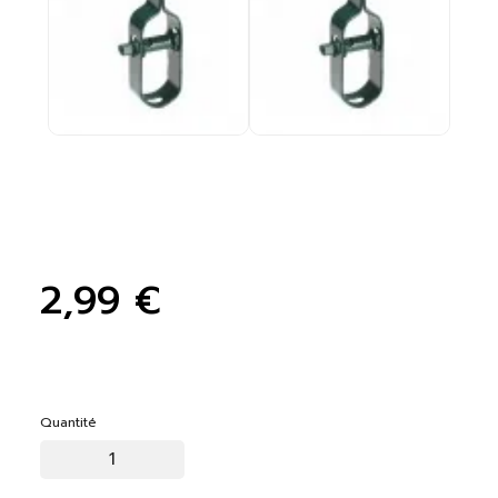
2,99 €
Quantité