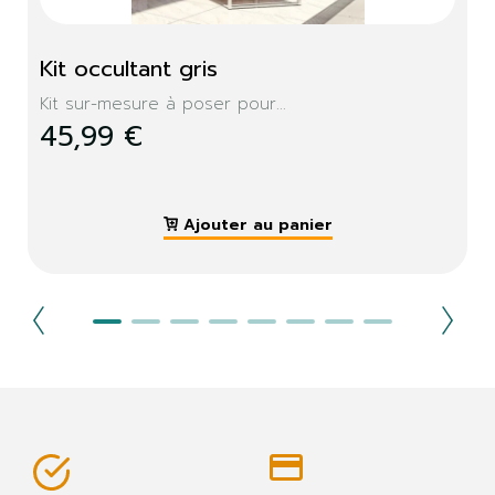
Kit occultant gris
Kit sur-mesure à poser pour...
45,99 €
Ajouter au panier