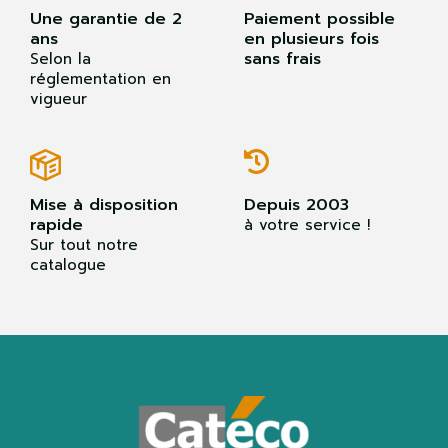
Une garantie de 2
Paiement possible
ans
en plusieurs fois
sans frais
Selon la
réglementation en
vigueur
Mise à disposition
Depuis 2003
rapide
à votre service !
Sur tout notre
catalogue