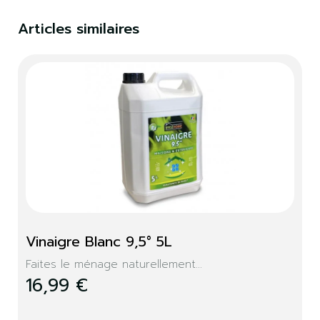
Articles similaires
Vinaigre Blanc 9,5° 5L
Faites le ménage naturellement...
16,99 €