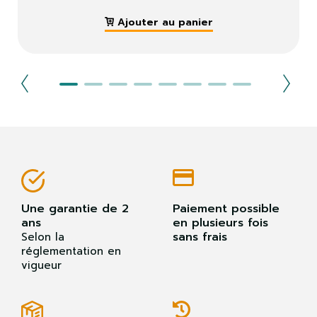
Ajouter au panier
Une garantie de 2
Paiement possible
ans
en plusieurs fois
sans frais
Selon la
réglementation en
vigueur