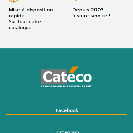
Mise à disposition
Depuis 2003
rapide
à votre service !
Sur tout notre
catalogue
Facebook
Instagram