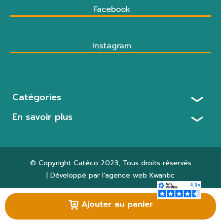
Facebook
Instagram
Catégories
En savoir plus
© Copyright
Catéco 2023
, Tous droits réservés
| Développé par l'agence web
Kwantic
Paramètres des cookies
Ajouter au panier