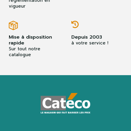
réglementation en
vigueur
Mise à disposition
Depuis 2003
rapide
à votre service !
Sur tout notre
catalogue