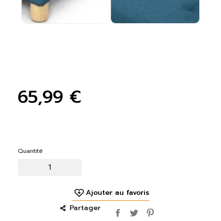
65,99 €
Quantité
Ajouter au favoris
Partager