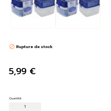

Rupture de stock
5,99 €
Quantité