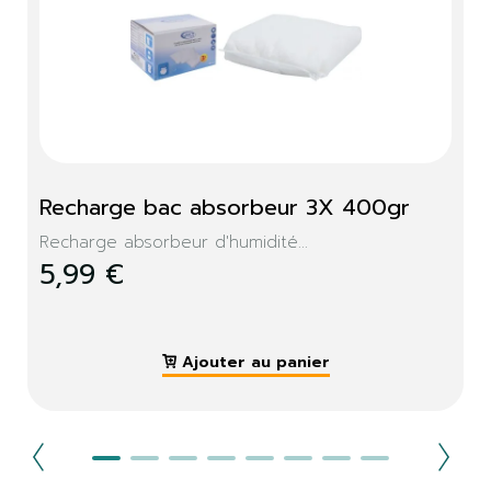
Recharge bac absorbeur 3X 400gr
Recharge absorbeur d'humidité...
5,99 €
Ajouter au panier