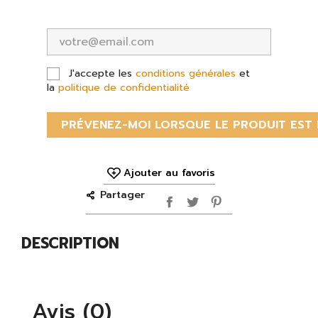
J'accepte les
conditions générales
et
la
politique de confidentialité
PRÉVENEZ-MOI LORSQUE LE PRODUIT EST 
Ajouter au favoris
Partager
DESCRIPTION
Avis (0)