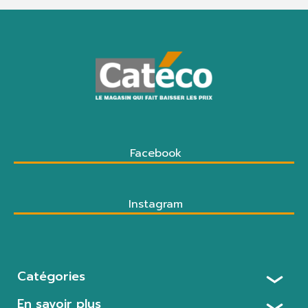
Facebook
Instagram
Catégories
En savoir plus