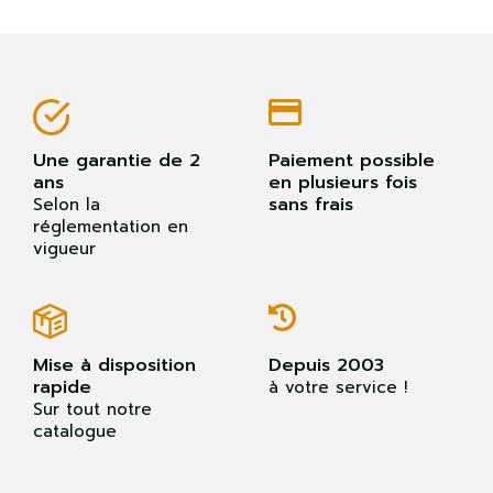
Une garantie de 2
Paiement possible
ans
en plusieurs fois
sans frais
Selon la
réglementation en
vigueur
Mise à disposition
Depuis 2003
rapide
à votre service !
Sur tout notre
catalogue