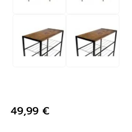
49,99 €