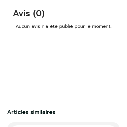
Avis (0)
S'identifier
Fermer
Aucun avis n'a été publié pour le moment.
Articles similaires