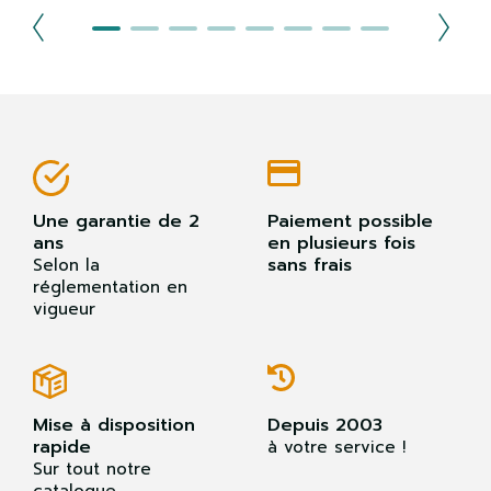
Une garantie de 2
Paiement possible
ans
en plusieurs fois
sans frais
Selon la
réglementation en
vigueur
Mise à disposition
Depuis 2003
rapide
à votre service !
Sur tout notre
catalogue