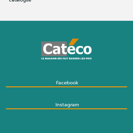
Facebook
Instagram