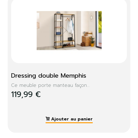
Dressing double Memphis
Ce meuble porte manteau façon...
119,99 €
Ajouter au panier