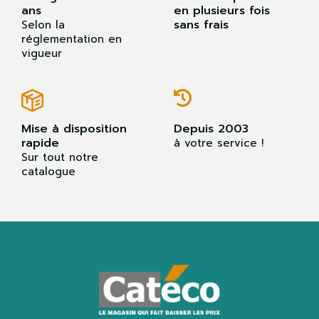
ans
en plusieurs fois
sans frais
Selon la
réglementation en
vigueur
Mise à disposition
Depuis 2003
rapide
à votre service !
Sur tout notre
catalogue