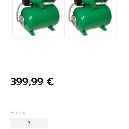
399,99 €
Quantité