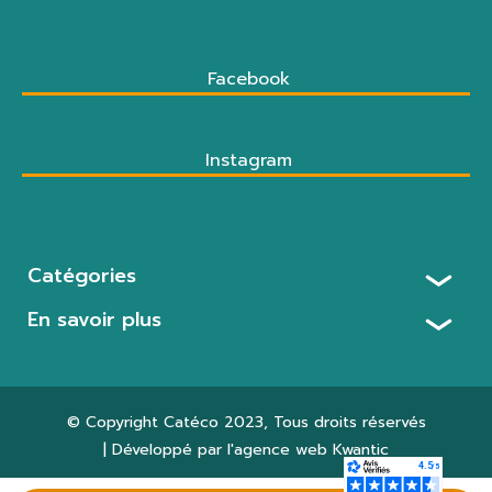
Facebook
Instagram
Catégories
En savoir plus
© Copyright
Catéco 2023
, Tous droits réservés
| Développé par l'agence web
Kwantic