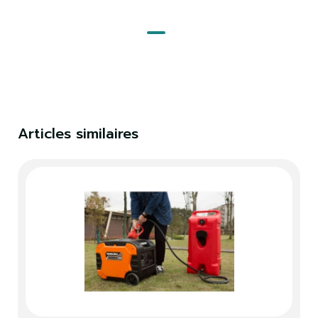
Articles similaires