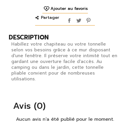
Ajouter au favoris
Partager
DESCRIPTION
Habillez votre chapiteau ou votre tonnelle
selon vos besoins grâce à ce mur disposant
d'une fenêtre. Il préserve votre intimité tout en
gardant une ouverture facile d'accès. Au
camping ou dans le jardin, cette tonnelle
pliable convient pour de nombreuses
utilisations.
Avis (0)
Aucun avis n'a été publié pour le moment.