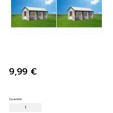
9,99 €
Quantité