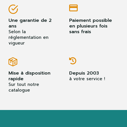
Une garantie de 2
Paiement possible
ans
en plusieurs fois
sans frais
Selon la
réglementation en
vigueur
Mise à disposition
Depuis 2003
rapide
à votre service !
Sur tout notre
catalogue