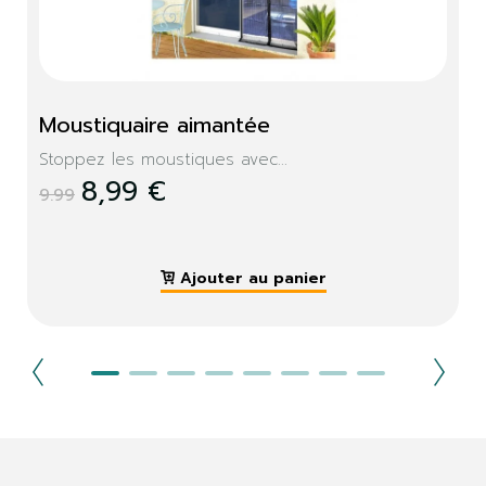
Moustiquaire aimantée
Stoppez les moustiques avec...
8,99 €
9.99
Ajouter au panier