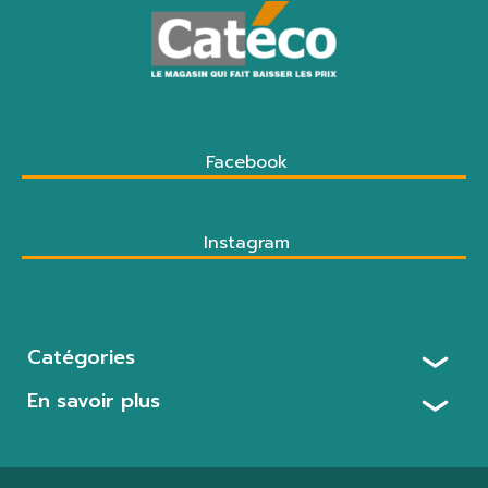
Facebook
Instagram
Catégories
En savoir plus