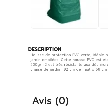
DESCRIPTION
Housse de protection PVC verte, idéale p
jardin empilées. Cette housse PVC est ét
200g/m2 est très résistante aux déchirur
chaise de jardin : 92 cm de haut x 68 cm
Avis (0)