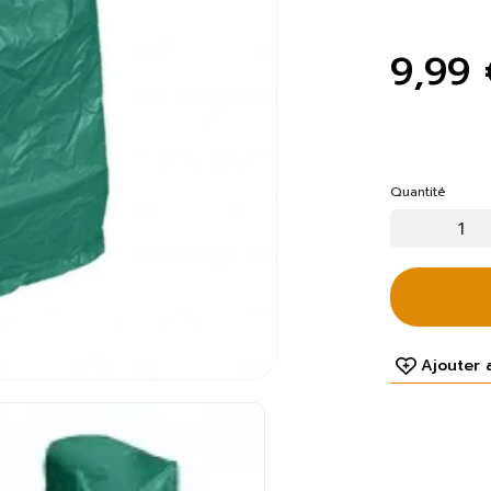
9,99 
Quantité
Ajouter 