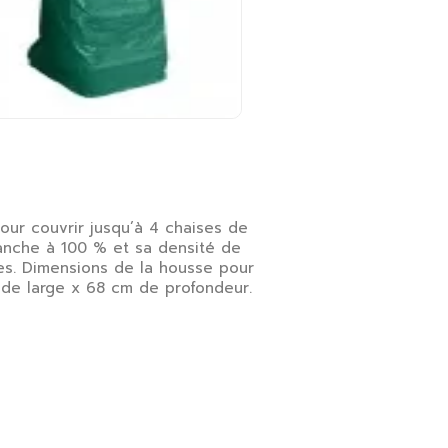
our couvrir jusqu’à 4 chaises de
anche à 100 % et sa densité de
es. Dimensions de la housse pour
 de large x 68 cm de profondeur.