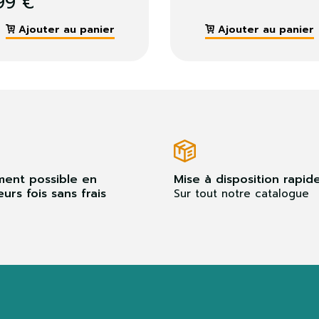
Ajouter au panier
Ajouter au pan
ment possible en
Mise à disposition rapid
eurs fois sans frais
Sur tout notre catalogue