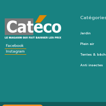
Catégorie
Jardin
Plein air
Facebook
Instagram
Tentes & bâch
Anti insectes