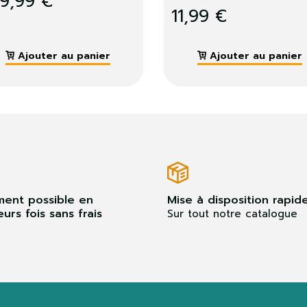
299,99 €
 au panier
Ajouter au panier
ment possible en
Mise à disposition rapid
eurs fois sans frais
Sur tout notre catalogue