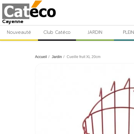
Cayenne
Nouveauté
Club Catéco
JARDIN
PLEIN
Accueil
Jardin
Cueille fruit XL 20cm