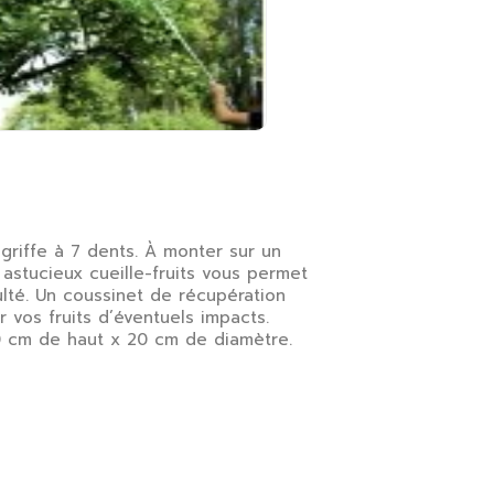
 griffe à 7 dents. À monter sur un
astucieux cueille-fruits vous permet
ulté. Un coussinet de récupération
 vos fruits d’éventuels impacts.
40 cm de haut x 20 cm de diamètre.