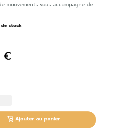
 de mouvements vous accompagne de
 de stock
 €
Ajouter au panier