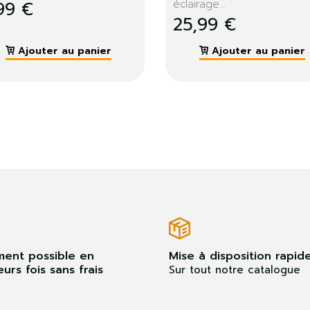
9,99 €
19,99 €
Ajouter au panier
Ajouter au pan
ment possible en
Mise à disposition rapid
eurs fois sans frais
Sur tout notre catalogue