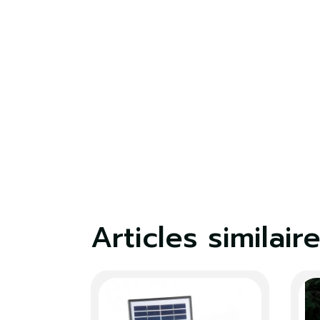
Articles similair