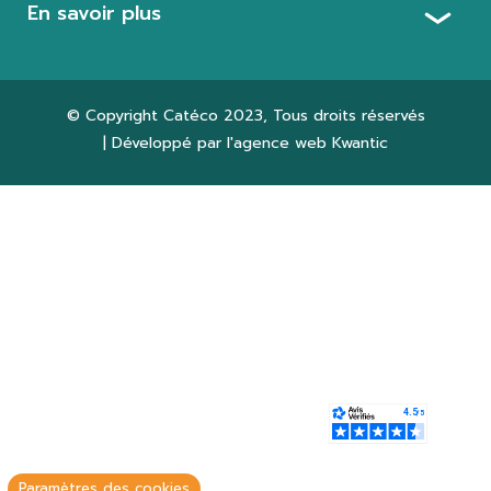
En savoir plus
© Copyright
Catéco 2023
, Tous droits réservés
| Développé par l'agence web
Kwantic
Paramètres des cookies