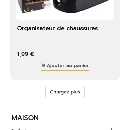
organisateur de chaussures
1,99 €
Ajouter au panier
Chargez plus
MAISON