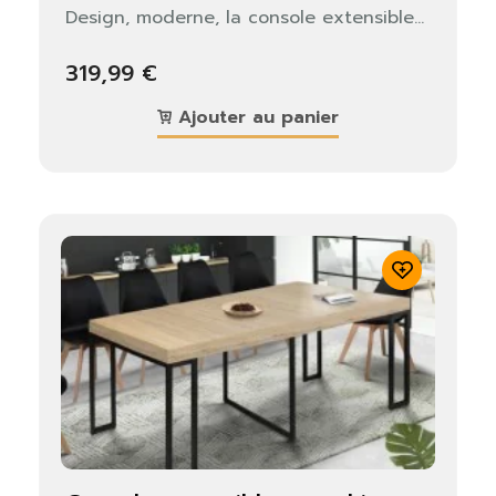
Design, moderne, la console extensible...
319,99 €
Ajouter au panier