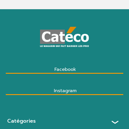
Facebook
Instagram
Catégories