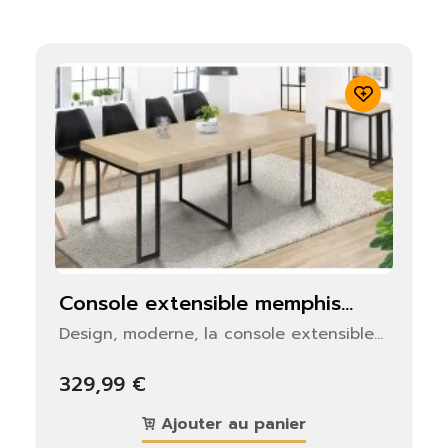
console extensible memphis...
Design, moderne, la console extensible...
329,99 €
Ajouter au panier