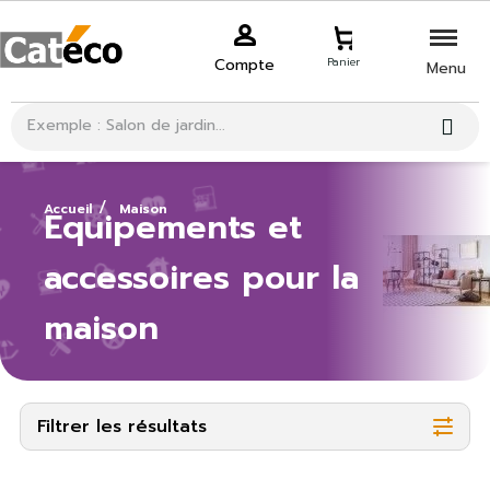
Compte
Panier
Menu
Accueil
Maison
Equipements et
accessoires pour la
maison
Filtrer les résultats