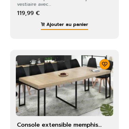
vestiaire avec...
119,99 €
Ajouter au panier
console extensible memphis...