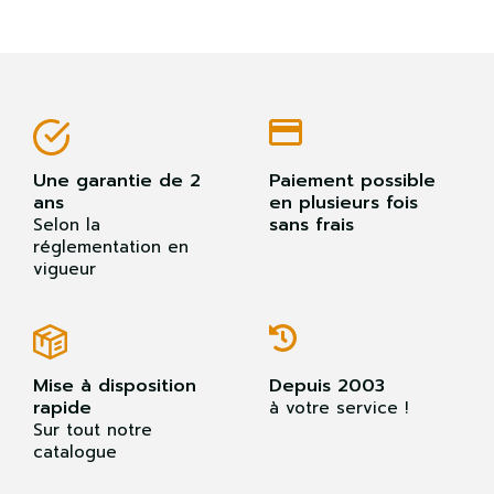
Une garantie de 2
Paiement possible
ans
en plusieurs fois
sans frais
Selon la
réglementation en
vigueur
Mise à disposition
Depuis 2003
rapide
à votre service !
Sur tout notre
catalogue