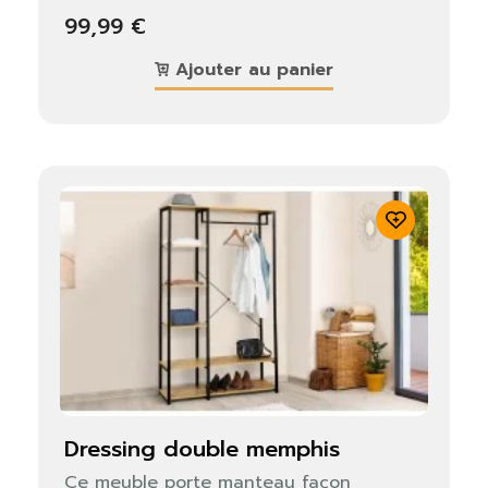
99,99 €
Ajouter au panier
dressing double memphis
Ce meuble porte manteau façon