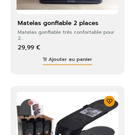
matelas gonflable 2 places
Matelas gonflable très confortable pour
2...
29,99 €
Ajouter au panier