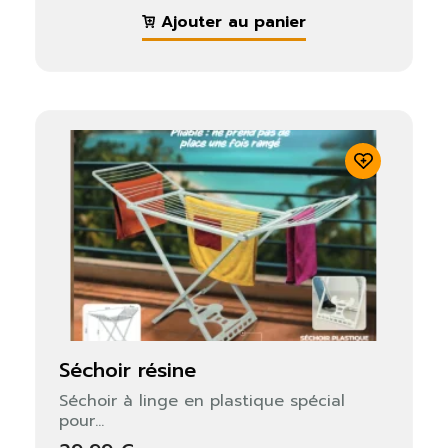
Ajouter au panier
séchoir résine
Séchoir à linge en plastique spécial
pour...