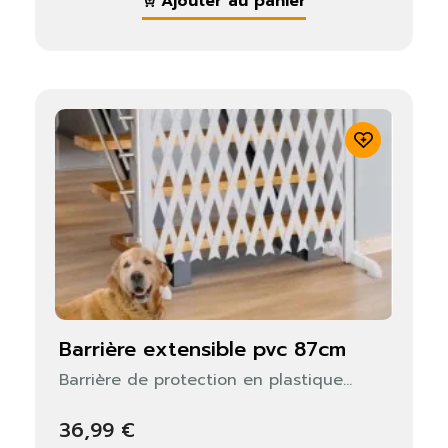
Ajouter au panier
barrière extensible pvc 87cm
Barrière de protection en plastique...
36,99 €