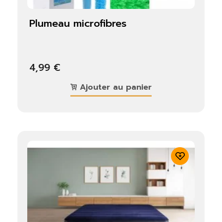
plumeau microfibres
4,99 €
Ajouter au panier