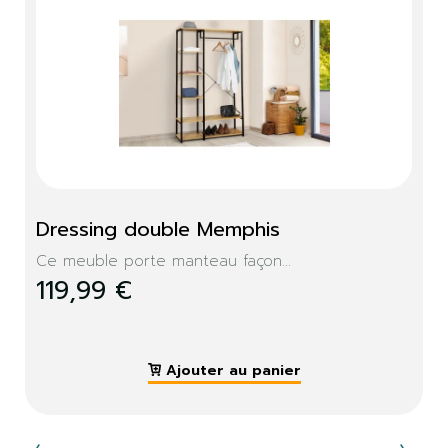
Dressing double Memphis
Ce meuble porte manteau façon...
119,99 €
Ajouter au panier