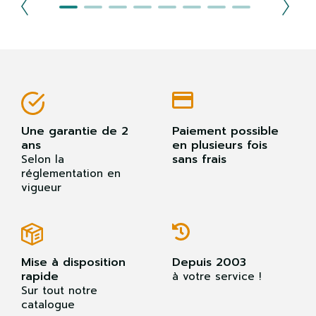
Une garantie de 2
Paiement possible
ans
en plusieurs fois
sans frais
Selon la
réglementation en
vigueur
Mise à disposition
Depuis 2003
rapide
à votre service !
Sur tout notre
catalogue