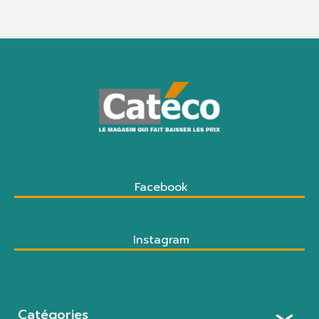
Facebook
Instagram
Catégories