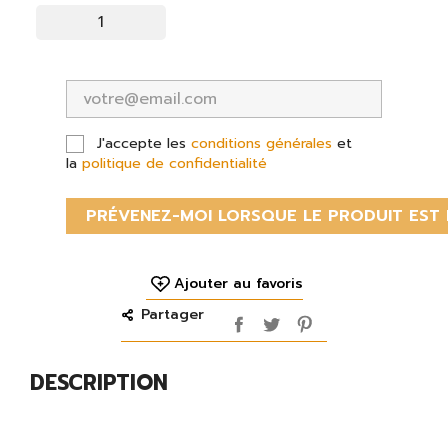
J'accepte les
conditions générales
et
la
politique de confidentialité
PRÉVENEZ-MOI LORSQUE LE PRODUIT EST 
Ajouter au favoris
Partager
DESCRIPTION