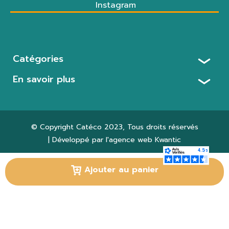
Instagram
Catégories
En savoir plus
© Copyright
Catéco 2023
, Tous droits réservés
| Développé par l'agence web
Kwantic
Paramètres des cookies
Ajouter au panier