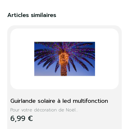
Articles similaires
Guirlande solaire à led multifonction
Pour votre décoration de Noël...
6,99 €