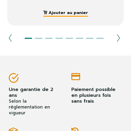
Ajouter au panier
Une garantie de 2
Paiement possible
ans
en plusieurs fois
sans frais
Selon la
réglementation en
vigueur