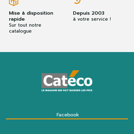
Mise à disposition
Depuis 2003
rapide
à votre service !
Sur tout notre
catalogue
Facebook