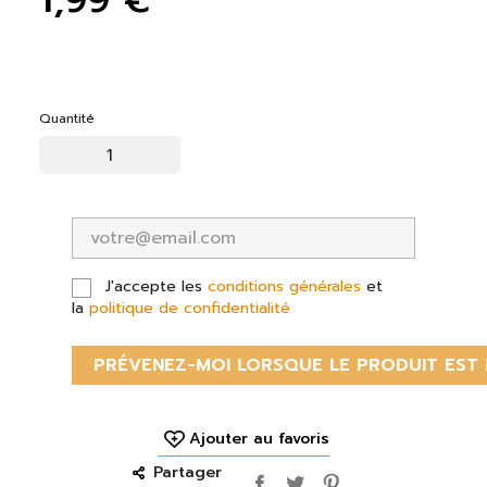
Quantité
J'accepte les
conditions générales
et
la
politique de confidentialité
PRÉVENEZ-MOI LORSQUE LE PRODUIT EST 
Ajouter au favoris
Partager