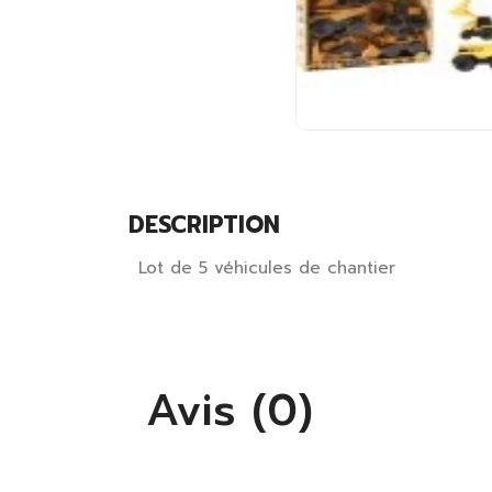
DESCRIPTION
Lot de 5 véhicules de chantier
Avis (0)