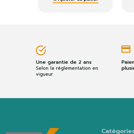
Une garantie de 2 ans
Paie
plusi
Selon la réglementation en
vigueur
Catégorie