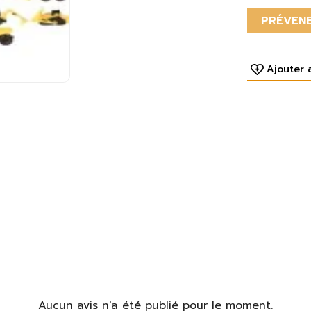
PRÉVENE
Ajouter 
Aucun avis n'a été publié pour le moment.