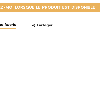
Z-MOI LORSQUE LE PRODUIT EST DISPONIBLE
au favoris
Partager