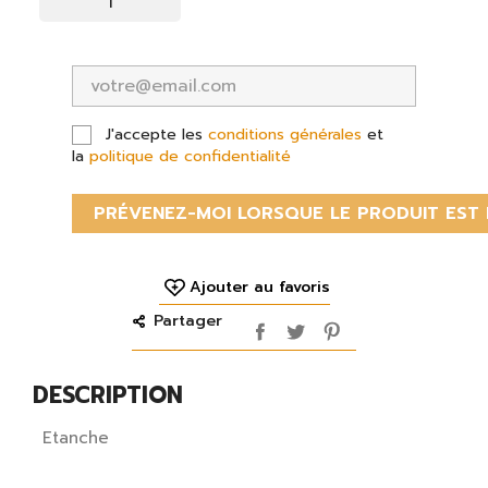
J'accepte les
conditions générales
et
la
politique de confidentialité
PRÉVENEZ-MOI LORSQUE LE PRODUIT EST 
Ajouter au favoris
Partager
DESCRIPTION
Etanche