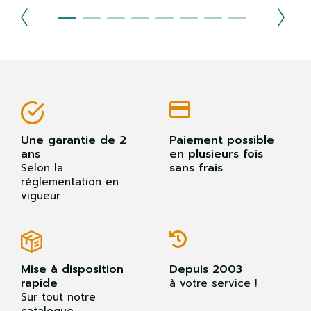
Une garantie de 2
Paiement possible
ans
en plusieurs fois
sans frais
Selon la
réglementation en
vigueur
Mise à disposition
Depuis 2003
rapide
à votre service !
Sur tout notre
catalogue