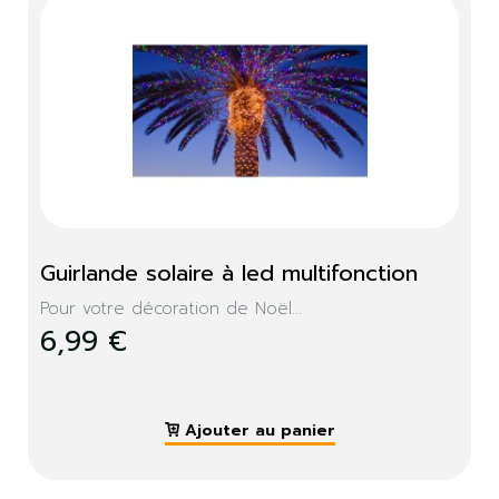
Guirlande solaire à led multifonction
Pour votre décoration de Noël...
6,99 €
Ajouter au panier