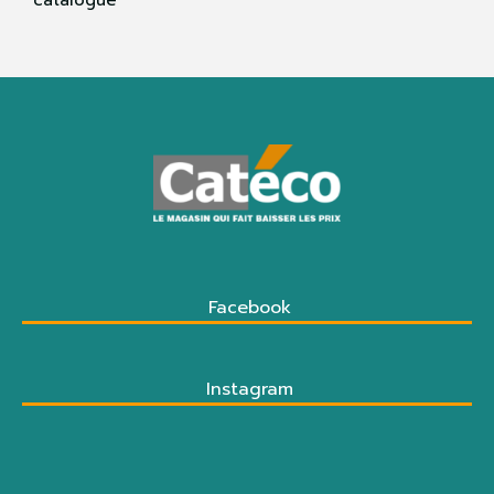
Facebook
Instagram