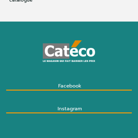
Facebook
Instagram