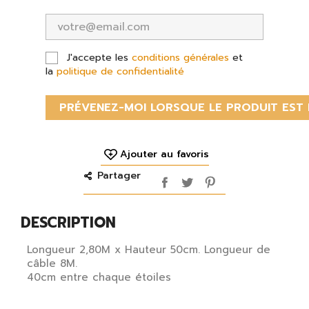
J'accepte les
conditions générales
et
la
politique de confidentialité
PRÉVENEZ-MOI LORSQUE LE PRODUIT EST 
Ajouter au favoris
Partager
DESCRIPTION
Longueur 2,80M x Hauteur 50cm. Longueur de
câble 8M.
40cm entre chaque étoiles