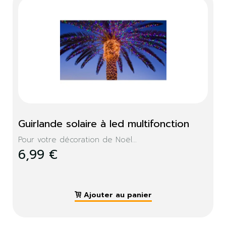
Guirlande solaire à led multifonction
Pour votre décoration de Noël...
6,99 €
Ajouter au panier