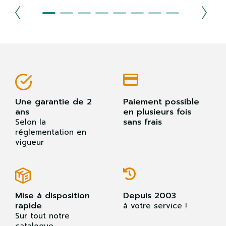
Une garantie de 2
Paiement possible
ans
en plusieurs fois
sans frais
Selon la
réglementation en
vigueur
Mise à disposition
Depuis 2003
rapide
à votre service !
Sur tout notre
catalogue