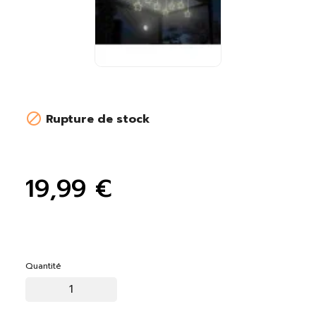

Rupture de stock
19,99 €
Quantité