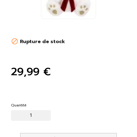

Rupture de stock
29,99 €
Quantité