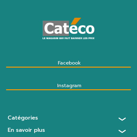
Facebook
Instagram
Catégories
En savoir plus