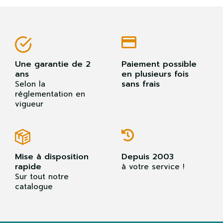
Une garantie de 2
Paiement possible
ans
en plusieurs fois
sans frais
Selon la
réglementation en
vigueur
Mise à disposition
Depuis 2003
rapide
à votre service !
Sur tout notre
catalogue