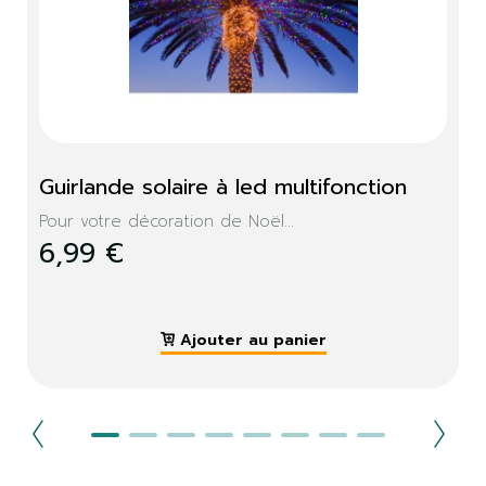
Guirlande solaire à led multifonction
Pour votre décoration de Noël...
6,99 €
Ajouter au panier