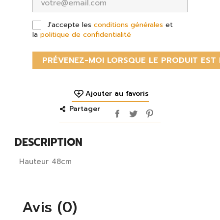
J'accepte les
conditions générales
et
la
politique de confidentialité
PRÉVENEZ-MOI LORSQUE LE PRODUIT EST 
Ajouter au favoris
Partager
DESCRIPTION
Hauteur 48cm
Avis (0)