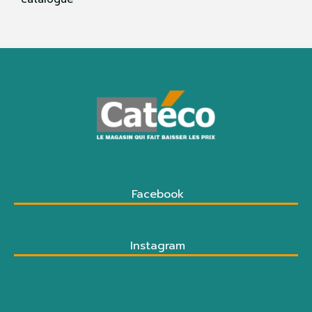
Facebook
Instagram