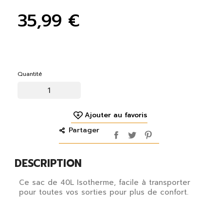
35,99 €
Quantité
Ajouter au favoris
Partager
DESCRIPTION
Ce sac de 40L Isotherme, facile à transporter
pour toutes vos sorties pour plus de confort.