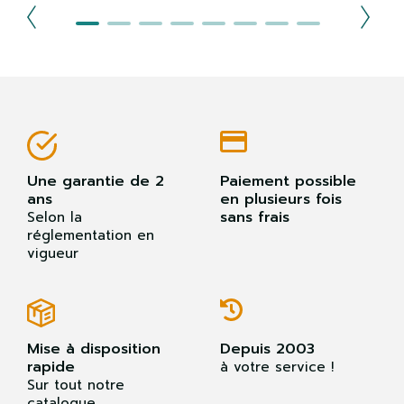
Une garantie de 2
Paiement possible
ans
en plusieurs fois
sans frais
Selon la
réglementation en
vigueur
Mise à disposition
Depuis 2003
rapide
à votre service !
Sur tout notre
catalogue