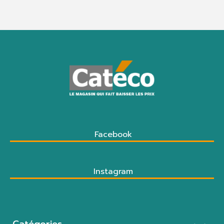
Facebook
Instagram