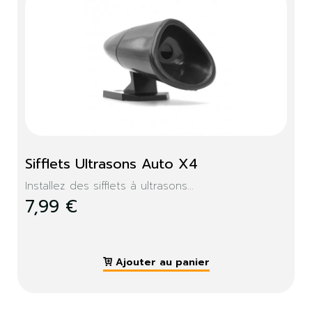
Sifflets Ultrasons Auto X4
Installez des sifflets à ultrasons...
7,99 €
Ajouter au panier