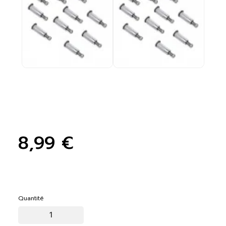
8,99 €
Quantité