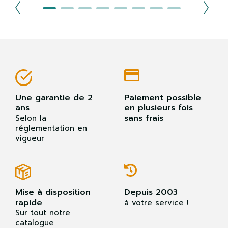
Une garantie de 2
Paiement possible
ans
en plusieurs fois
sans frais
Selon la
réglementation en
vigueur
Mise à disposition
Depuis 2003
rapide
à votre service !
Sur tout notre
catalogue