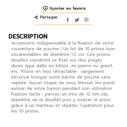
Ajouter au favoris
Partager
DESCRIPTION
Accessoire indispensable à la fixation de votre
couverture de piscine ! Un lot de 10 pitons Inox
escamotables de diamètre 1.2 cm. Ces pitons
douilles viendront se fixer sur des plages
dures type dalle en béton, en pierre ou granit,
etc. Pitons en Inox rétractable : rangement
sécurisé lorsque votre bâche de piscine sera
repliée. Aucun risque de vous blesser les pieds
autour de votre bassin pendant son utilisation.
Fixation facile : percez un trou de 12 mm (du
diamètre de la douille) puis y insérer le piton
grâce à un marteau et répéter l'opération pour
les 10 pitons.