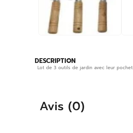
DESCRIPTION
Lot de 3 outils de jardin avec leur poch
Avis (0)