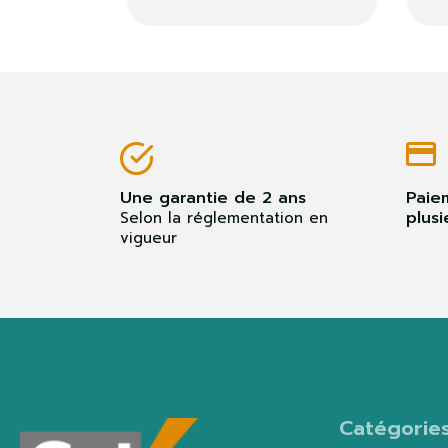
Une garantie de 2 ans
Paie
plusi
Selon la réglementation en
vigueur
Catégorie