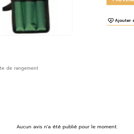
Ajouter 
ette de rangement
Aucun avis n'a été publié pour le moment.