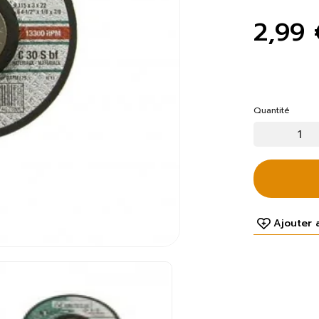
2,99 
Quantité
Ajouter 