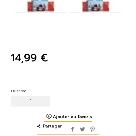
14,99 €
Quantité
Ajouter au favoris
Partager