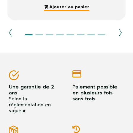
Ajouter au panier
Une garantie de 2
Paiement possible
ans
en plusieurs fois
sans frais
Selon la
réglementation en
vigueur