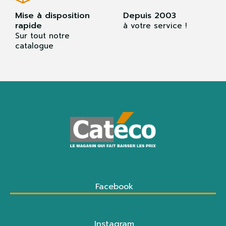
Mise à disposition
Depuis 2003
rapide
à votre service !
Sur tout notre
catalogue
Facebook
Instagram