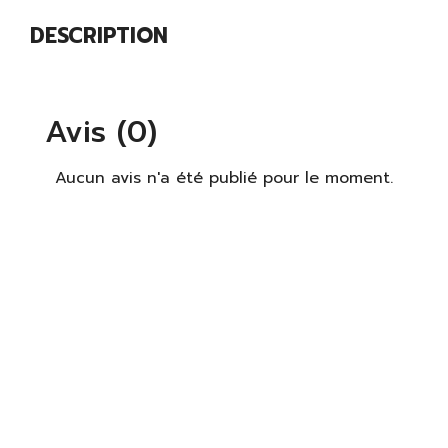
DESCRIPTION
Avis (0)
Aucun avis n'a été publié pour le moment.
×
S'identifier