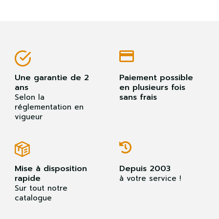
Une garantie de 2
Paiement possible
ans
en plusieurs fois
sans frais
Selon la
réglementation en
vigueur
Mise à disposition
Depuis 2003
rapide
à votre service !
Sur tout notre
catalogue