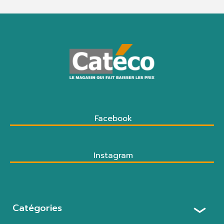
Facebook
Instagram
Catégories