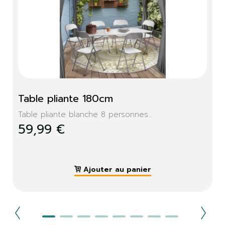
Table pliante 180cm
Table pliante blanche 8 personnes...
59,99 €
Ajouter au panier