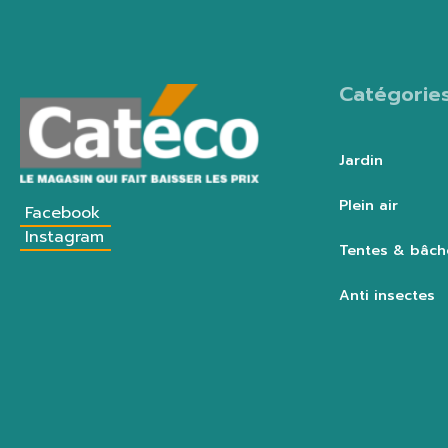
Catégorie
Jardin
Plein air
Facebook
Instagram
Tentes & bâch
Anti insectes