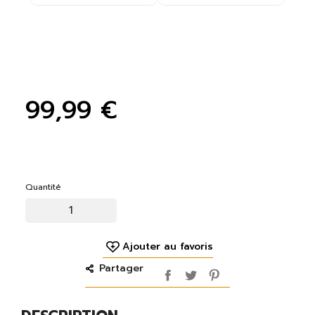
99,99 €
Quantité
Ajouter au favoris
Partager