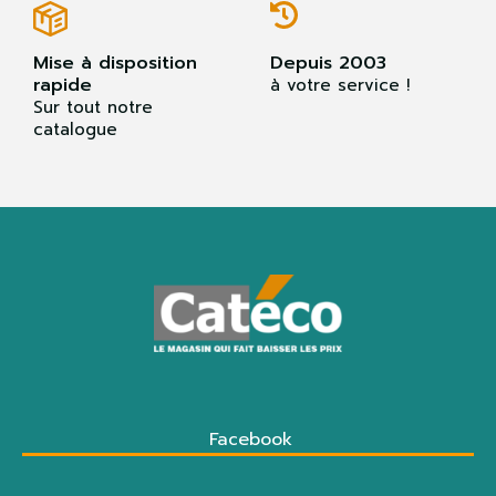
Mise à disposition
Depuis 2003
rapide
à votre service !
Sur tout notre
catalogue
Facebook