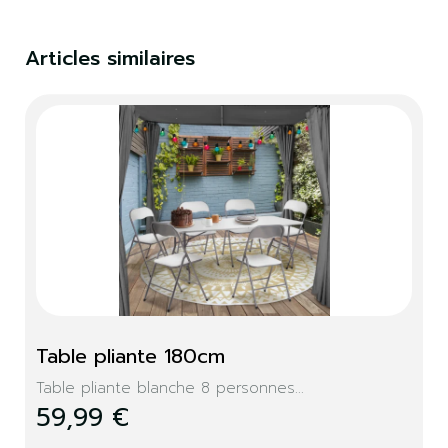
Articles similaires
Table pliante 180cm
Table pliante blanche 8 personnes...
59,99 €