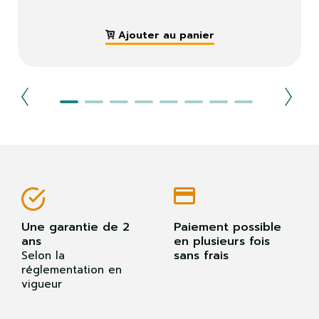
Ajouter au panier
Une garantie de 2
Paiement possible
ans
en plusieurs fois
sans frais
Selon la
réglementation en
vigueur