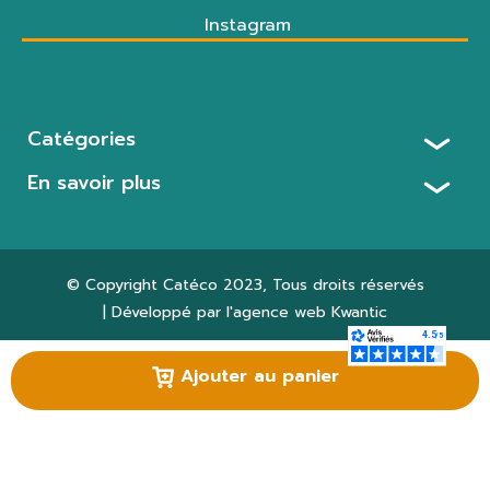
Instagram
Catégories
En savoir plus
© Copyright
Catéco 2023
, Tous droits réservés
| Développé par l'agence web
Kwantic
Paramètres des cookies
Ajouter au panier