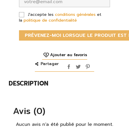
J'accepte les
conditions générales
et
la
politique de confidentialité
PRÉVENEZ-MOI LORSQUE LE PRODUIT EST 
Ajouter au favoris
Partager
DESCRIPTION
Avis (0)
Aucun avis n'a été publié pour le moment.