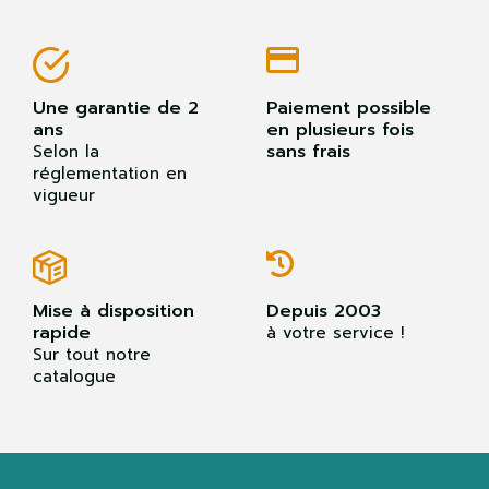
Une garantie de 2
Paiement possible
ans
en plusieurs fois
sans frais
Selon la
réglementation en
vigueur
Mise à disposition
Depuis 2003
rapide
à votre service !
Sur tout notre
catalogue