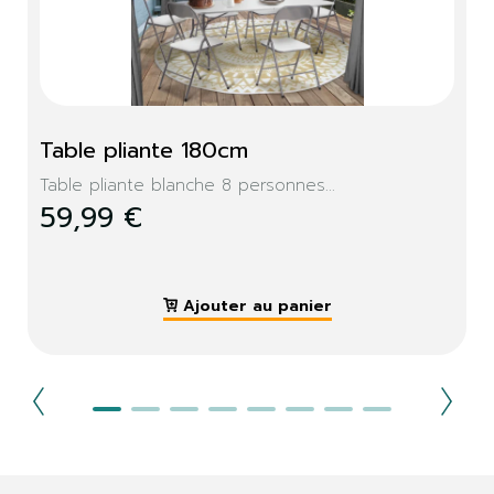
Table pliante 180cm
Table pliante blanche 8 personnes...
59,99 €
Ajouter au panier