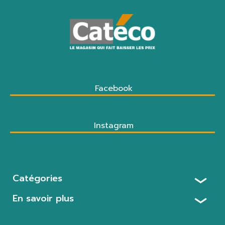
Facebook
Instagram
Catégories
En savoir plus