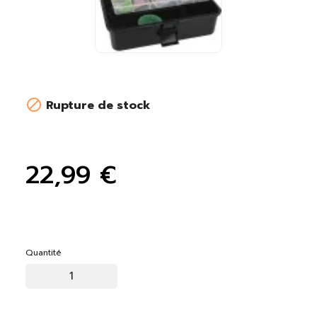

Rupture de stock
22,99 €
Quantité