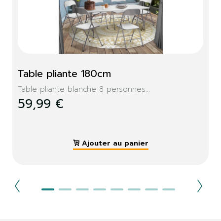
Table pliante 180cm
Table pliante blanche 8 personnes...
59,99 €
Ajouter au panier