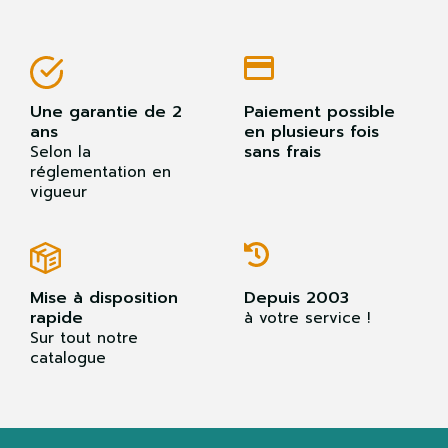
Une garantie de 2
Paiement possible
ans
en plusieurs fois
sans frais
Selon la
réglementation en
vigueur
Mise à disposition
Depuis 2003
rapide
à votre service !
Sur tout notre
catalogue