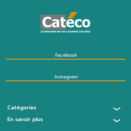
Facebook
Instagram
Catégories
En savoir plus