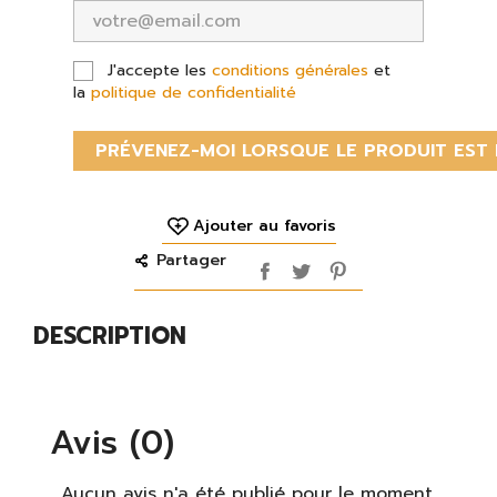
J'accepte les
conditions générales
et
la
politique de confidentialité
PRÉVENEZ-MOI LORSQUE LE PRODUIT EST 
Ajouter au favoris
Partager
DESCRIPTION
Avis (0)
Aucun avis n'a été publié pour le moment.