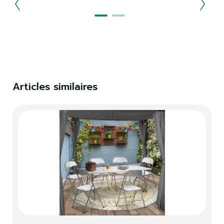
Articles similaires