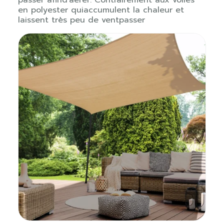
en polyester quiaccumulent la chaleur et
laissent très peu de ventpasser