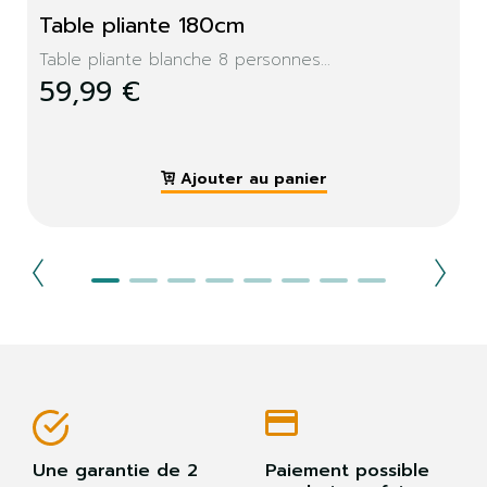
Table pliante 180cm
Table pliante blanche 8 personnes...
59,99 €
Ajouter au panier
Une garantie de 2
Paiement possible