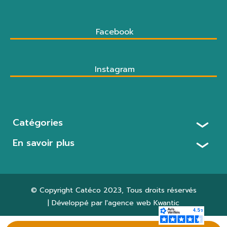
Facebook
Instagram
Catégories
En savoir plus
© Copyright
Catéco 2023
, Tous droits réservés
| Développé par l'agence web
Kwantic