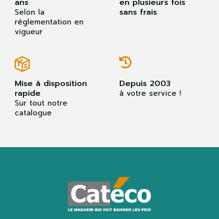
ans
en plusieurs fois
sans frais
Selon la
réglementation en
vigueur
Mise à disposition
Depuis 2003
rapide
à votre service !
Sur tout notre
catalogue