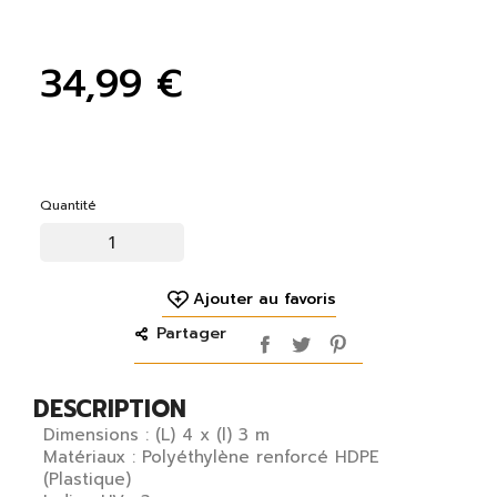
34,99 €
Quantité
Ajouter au favoris
Partager
DESCRIPTION
Dimensions : (L) 4 x (l) 3 m
Matériaux : Polyéthylène renforcé HDPE
(Plastique)