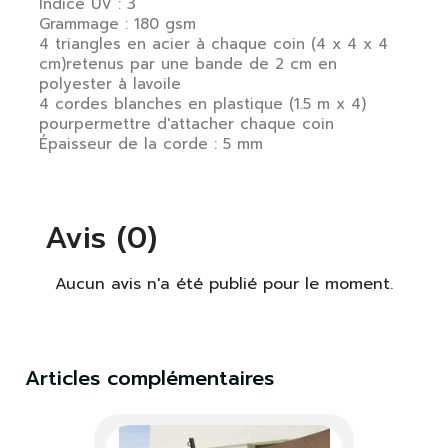
Indice UV : 3
Grammage : 180 gsm
4 triangles en acier à chaque coin (4 x 4 x 4
cm)retenus par une bande de 2 cm en
polyester à lavoile
4 cordes blanches en plastique (1.5 m x 4)
pourpermettre d'attacher chaque coin
Épaisseur de la corde : 5 mm
Avis (0)
Aucun avis n'a été publié pour le moment.
Articles complémentaires