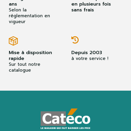
ans
en plusieurs fois
sans frais
Selon la
réglementation en
vigueur
Mise à disposition
Depuis 2003
rapide
à votre service !
Sur tout notre
catalogue