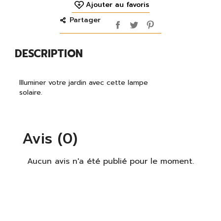
Ajouter au favoris
Partager
DESCRIPTION
Illuminer votre jardin avec cette lampe
solaire.
Avis (0)
Aucun avis n'a été publié pour le moment.