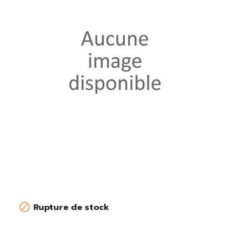

Rupture de stock