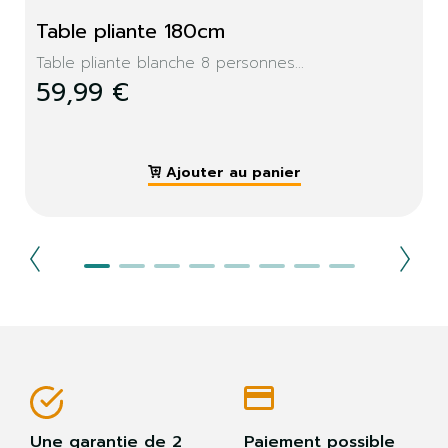
Table pliante 180cm
Table pliante blanche 8 personnes...
59,99 €
Ajouter au panier
Une garantie de 2
Paiement possible