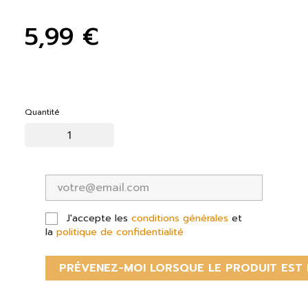
5,99 €
Quantité
J'accepte les
conditions générales
et
la
politique de confidentialité
PRÉVENEZ-MOI LORSQUE LE PRODUIT EST 