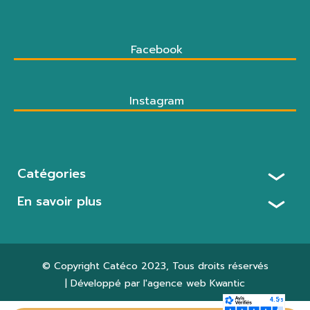
Facebook
Instagram
Catégories
En savoir plus
© Copyright
Catéco 2023
, Tous droits réservés
| Développé par l'agence web
Kwantic