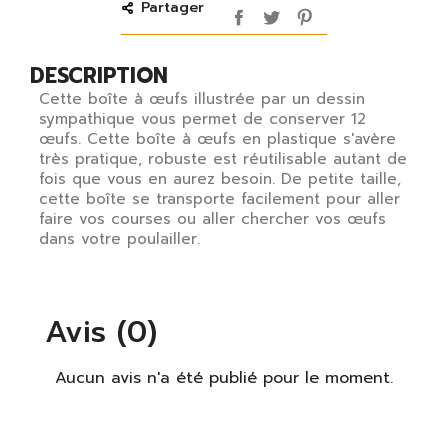
Partager
DESCRIPTION
Cette boîte à œufs illustrée par un dessin
sympathique vous permet de conserver 12
œufs. Cette boîte à œufs en plastique s'avère
très pratique, robuste est réutilisable autant de
fois que vous en aurez besoin. De petite taille,
cette boîte se transporte facilement pour aller
faire vos courses ou aller chercher vos œufs
dans votre poulailler.
Avis (0)
Aucun avis n'a été publié pour le moment.