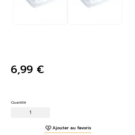
6,99 €
Quantité
Ajouter au favoris