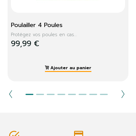
Poulailler 4 Poules
Protégez vos poules en cas...
99,99 €
Ajouter au panier