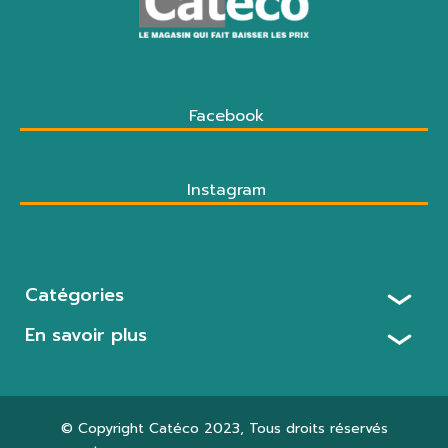
Facebook
Instagram
Catégories
En savoir plus
© Copyright
Catéco 2023
, Tous droits réservés