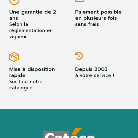
Une garantie de 2
Paiement possible
ans
en plusieurs fois
sans frais
Selon la
réglementation en
vigueur
Mise à disposition
Depuis 2003
rapide
à votre service !
Sur tout notre
catalogue