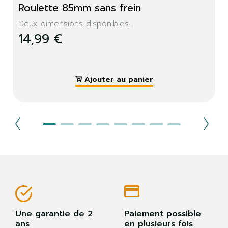
Roulette 85mm sans frein
Deux dimensions disponibles...
14,99 €
Ajouter au panier
Une garantie de 2
Paiement possible
ans
en plusieurs fois