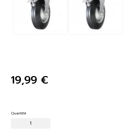
19,99 €
Quantité