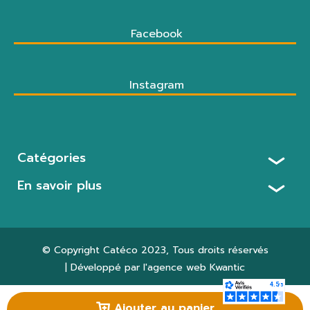
Facebook
Instagram
Catégories
En savoir plus
© Copyright
Catéco 2023
, Tous droits réservés
| Développé par l'agence web
Kwantic
Paramètres des cookies
Ajouter au panier