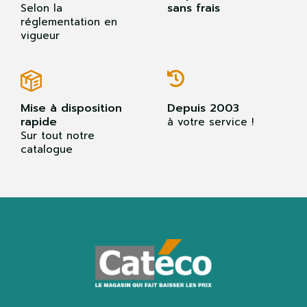
sans frais
Selon la
réglementation en
vigueur
Mise à disposition
Depuis 2003
rapide
à votre service !
Sur tout notre
catalogue