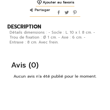
Ajouter au favoris
Partager
DESCRIPTION
Détails dimensions : - Socle : L. 10 x l. 8 cm. -
Trou de fixation : Ø 1 cm. - Axe : 6 cm. -
Entraxe : 8 cm. Avec frein.
Avis (0)
Aucun avis n'a été publié pour le moment.