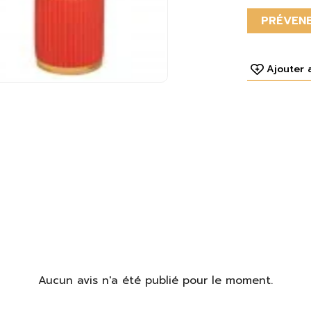
PRÉVENE
Ajouter 
Aucun avis n'a été publié pour le moment.