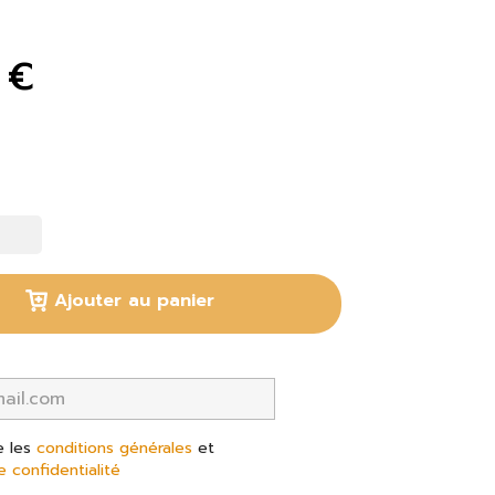
 €
Ajouter au panier
e les
conditions générales
et
e confidentialité