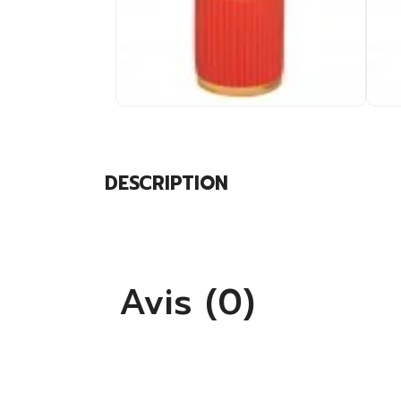
DESCRIPTION
Avis (0)