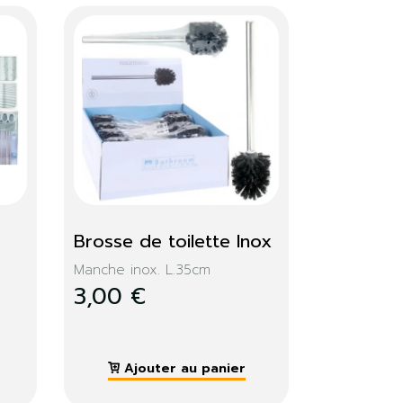
Brosse de toilette Inox
Manche inox. L.35cm
3,00 €
Ajouter au panier