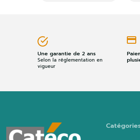
Une garantie de 2 ans
Paie
plusi
Selon la réglementation en
vigueur
Catégorie