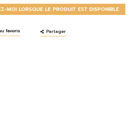
Z-MOI LORSQUE LE PRODUIT EST DISPONIBLE
au favoris
Partager